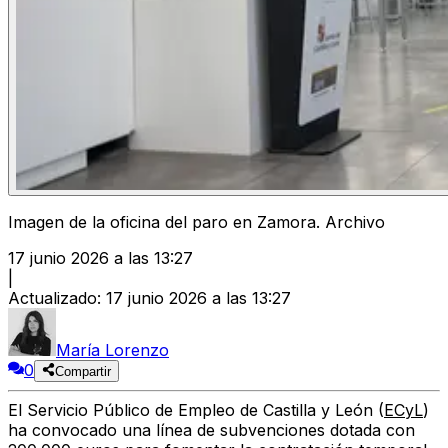
Imagen de la oficina del paro en Zamora. Archivo
17 junio 2026 a las 13:27
|
Actualizado
:
17 junio 2026 a las 13:27
María Lorenzo
0
Compartir
El Servicio Público de Empleo de Castilla y León (
ECyL
)
ha convocado una línea de subvenciones dotada con