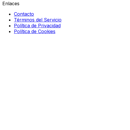
Enlaces
Contacto
Términos del Servicio
Política de Privacidad
Política de Cookies