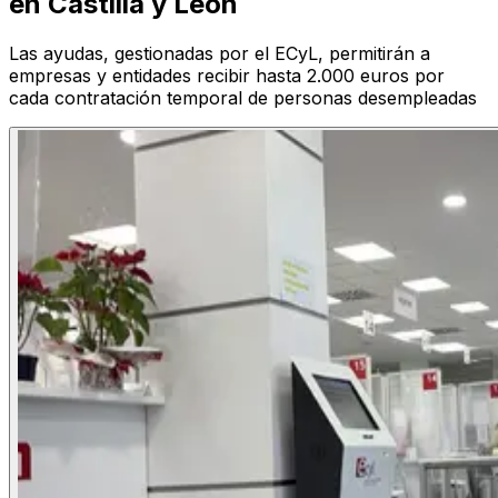
en Castilla y León
Las ayudas, gestionadas por el ECyL, permitirán a
empresas y entidades recibir hasta 2.000 euros por
cada contratación temporal de personas desempleadas