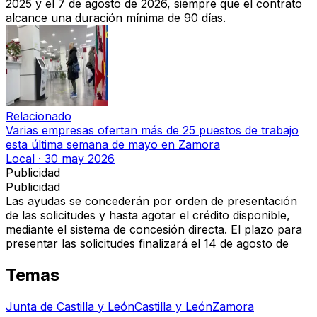
2025 y el 7 de agosto de 2026
, siempre que el contrato
alcance una duración mínima de 90 días.
Relacionado
Varias empresas ofertan más de 25 puestos de trabajo
esta última semana de mayo en Zamora
Local
·
30 may 2026
Publicidad
Publicidad
Las ayudas se concederán
por orden de presentación
de las solicitudes
y hasta agotar el crédito disponible,
mediante el sistema de concesión directa. El plazo para
presentar las solicitudes finalizará el
14 de agosto de
Temas
Junta de Castilla y León
Castilla y León
Zamora