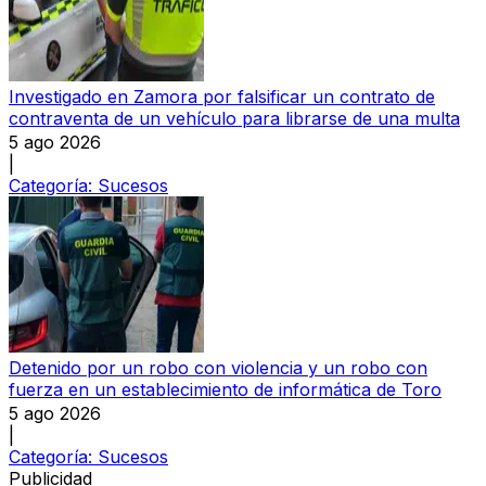
Investigado en Zamora por falsificar un contrato de
contraventa de un vehículo para librarse de una multa
5 ago 2026
|
Categoría:
Sucesos
Detenido por un robo con violencia y un robo con
fuerza en un establecimiento de informática de Toro
5 ago 2026
|
Categoría:
Sucesos
Publicidad