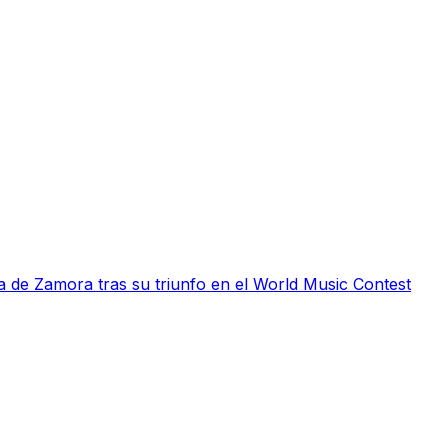
 de Zamora tras su triunfo en el World Music Contest