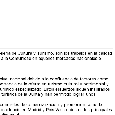
jería de Cultura y Turismo, son los trabajos en la calidad
nar a la Comunidad en aquellos mercados nacionales e
nivel nacional debido a la confluencia de factores como
mportancia de la oferta en turismo cultural y patrimonial y
urístico especializado. Estos esfuerzos siguen inspirados
 turística de la Junta y han permitido lograr unos
es concretas de comercialización y promoción como la
 incidencia en Madrid y País Vasco, dos de los principales
ectivamente.