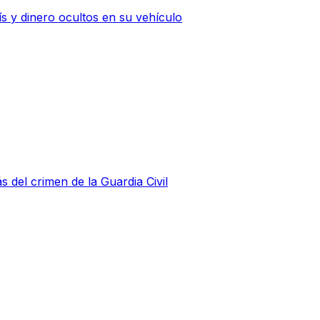
 y dinero ocultos en su vehículo
s del crimen de la Guardia Civil