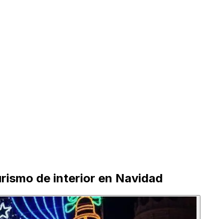
urismo de interior en Navidad