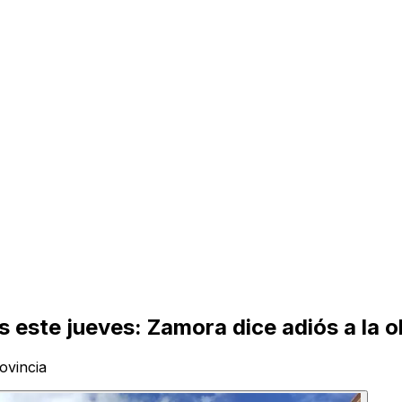
este jueves: Zamora dice adiós a la ol
ovincia