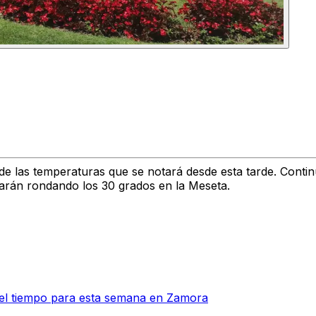
de las temperaturas
que se notará desde esta tarde. Conti
arán rondando los 30 grados en la Meseta.
 el tiempo para esta semana en Zamora