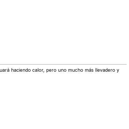
nuará haciendo calor, pero
uno mucho más llevadero y