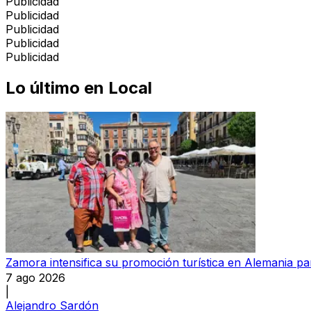
Publicidad
Publicidad
Publicidad
Publicidad
Publicidad
Lo último en
Local
Zamora intensifica su promoción turística en Alemania par
7 ago 2026
|
Alejandro Sardón