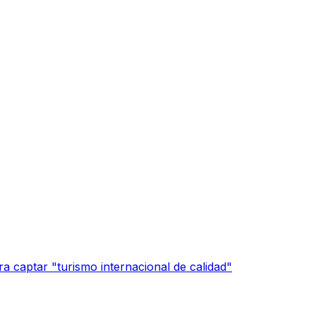
a captar "turismo internacional de calidad"