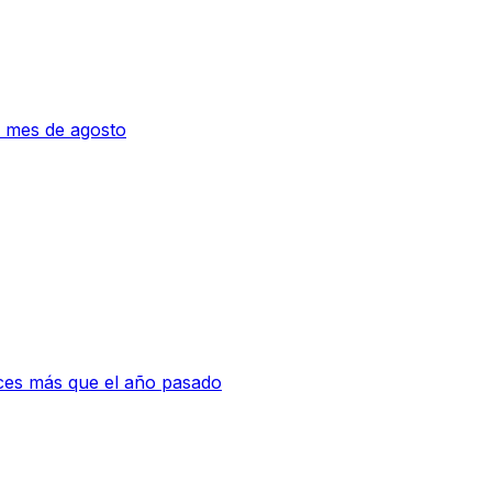
 mes de agosto
eces más que el año pasado