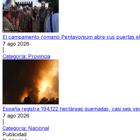
El campamento romano Pentavonium abre sus puertas el
7 ago 2026
|
Categoría:
Provincia
España registra 194.122 hectáreas quemadas, casi seis v
7 ago 2026
|
Categoría:
Nacional
Publicidad