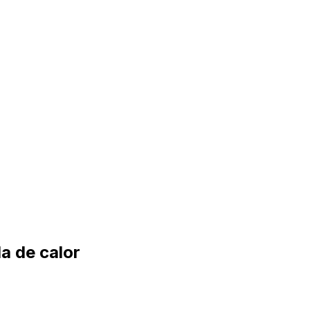
a de calor