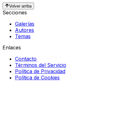
Volver arriba
Secciones
Galerías
Autores
Temas
Enlaces
Contacto
Términos del Servicio
Política de Privacidad
Política de Cookies