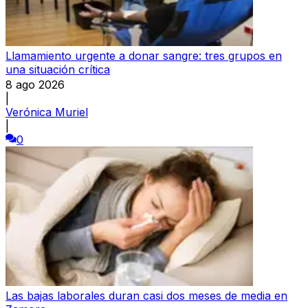
Llamamiento urgente a donar sangre: tres grupos en
una situación crítica
8 ago 2026
|
Verónica Muriel
|
0
Las bajas laborales duran casi dos meses de media en