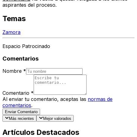
aspirantes del proceso.
Temas
Zamora
Espacio Patrocinado
Comentarios
Nombre
*
Comentario
*
Al enviar tu comentario, aceptas las
normas de
comentarios
.
Enviar Comentario
Más recientes
Mejor valorados
Artículos Destacados