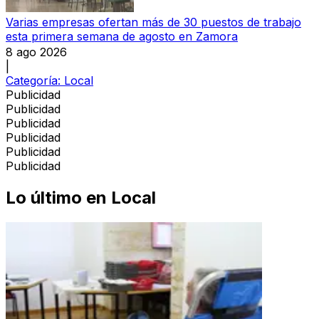
Varias empresas ofertan más de 30 puestos de trabajo
esta primera semana de agosto en Zamora
8 ago 2026
|
Categoría:
Local
Publicidad
Publicidad
Publicidad
Publicidad
Publicidad
Publicidad
Lo último en
Local