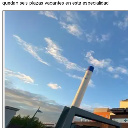
quedan seis plazas vacantes en esta especialidad