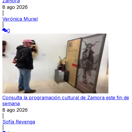
Zamora
8 ago 2026
|
Verónica Muriel
|
0
Consulta la programación cultural de Zamora este fin de
semana
8 ago 2026
|
Sofía Revenga
|