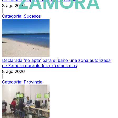
8 ago 2026
|
Categoría:
Sucesos
Declarada ‘no apta’ para el baño una zona autorizada
de Zamora durante los próximos días
8 ago 2026
|
Categoría:
Provincia