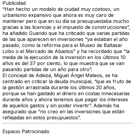
Publicidad
“Han hecho un modelo de ciudad muy costoso, un
urbanismo expansivo que ahora es muy caro de
mantener pero que en su día se presupuestaba mucho
gracias a las licencias y el impuesto de construcciones”,
ha añadido Guarido que ha criticado que varias partidas
de las que aparecen en inversiones “ya estaban el año
pasado, como la reforma para el Museo de Baltasar
Lobo o el Mercado de Abastos” y ha recordado que “la
media de la ejecución de la inversión en los últimos 10
años es del 37 por ciento, lo que muestra que se van
pasando partidas de un año para otro”.
El concejal de Adeiza, Miguel Ángel Mateos, se ha
centrado en criticar la deuda municipal, “que es fruto de
la gestión arrastrada durante los últimos 20 años,
porque se han gastado el dinero en costas innecesarias
durante años y ahora tenemos que pagar los intereses
de aquellos gastos y sin poder invertir”. Además ha
asegurado que “no creo en las inversiones que están
reflejadas en estos presupuestos”.
Espacio Patrocinado