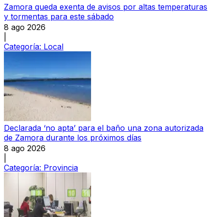
Zamora queda exenta de avisos por altas temperaturas
y tormentas para este sábado
8 ago 2026
|
Categoría:
Local
Declarada ‘no apta’ para el baño una zona autorizada
de Zamora durante los próximos días
8 ago 2026
|
Categoría:
Provincia