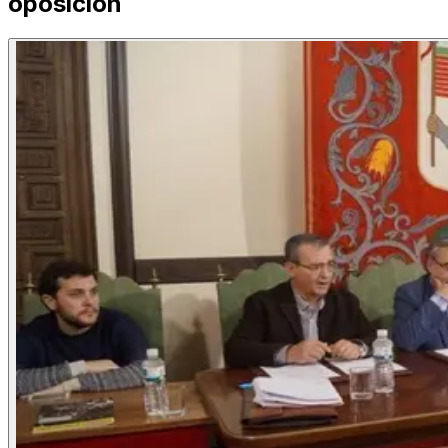
oposición