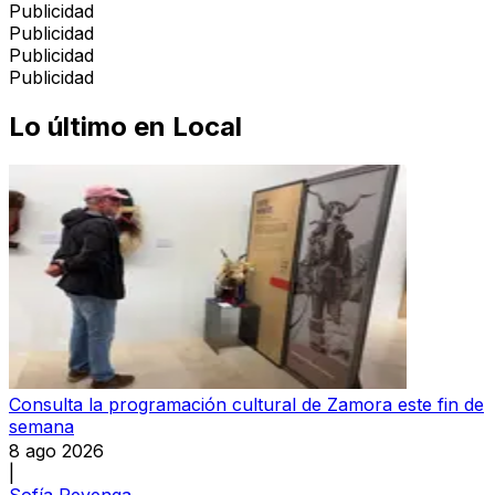
Publicidad
Publicidad
Publicidad
Publicidad
Lo último en
Local
Consulta la programación cultural de Zamora este fin de
semana
8 ago 2026
|
Sofía Revenga