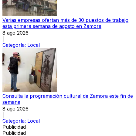
Varias empresas ofertan más de 30 puestos de trabajo
esta primera semana de agosto en Zamora
8 ago 2026
|
Categoría:
Local
Consulta la programación cultural de Zamora este fin de
semana
8 ago 2026
|
Categoría:
Local
Publicidad
Publicidad