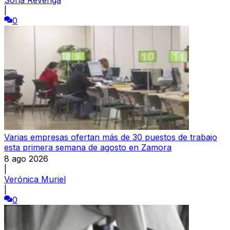
|
0
Varias empresas ofertan más de 30 puestos de trabajo
esta primera semana de agosto en Zamora
8 ago 2026
|
Verónica Muriel
|
0