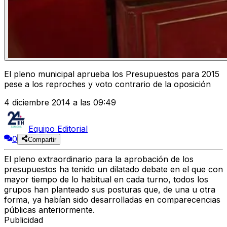
El pleno municipal aprueba los Presupuestos para 2015
pese a los reproches y voto contrario de la oposición
4 diciembre 2014 a las 09:49
Equipo Editorial
0
Compartir
El pleno extraordinario para la aprobación de los
presupuestos ha tenido un dilatado debate en el que con
mayor tiempo de lo habitual en cada turno, todos los
grupos han planteado sus posturas que, de una u otra
forma, ya habían sido desarrolladas en comparecencias
públicas anteriormente.
Publicidad