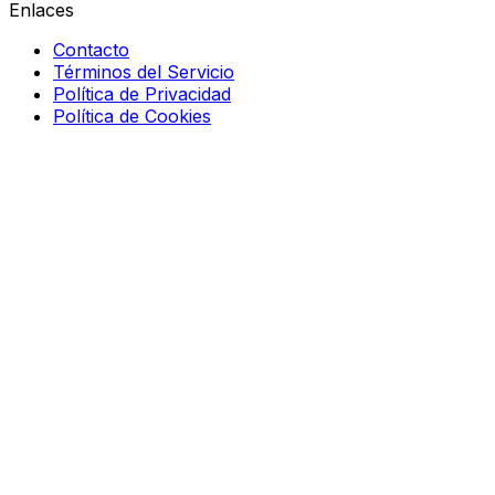
Enlaces
Contacto
Términos del Servicio
Política de Privacidad
Política de Cookies