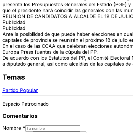
presenta los Presupuestos Generales del Estado (PGE) y
que el presidente hará coincidir las generales con las mu
REUNIÓN DE CANDIDATOS A ALCALDE EL 18 DE JULI
Publicidad
Publicidad
Ante la posibilidad de que puede haber elecciones en cua
capitales de provincia se reunirán el próximo 18 de julio
En el caso de las CCAA que celebran elecciones autonóm
Europa Press fuentes de la cúpula del PP.
De acuerdo con los Estatutos del PP, el Comité Electoral 
a diputado general, así como alcaldías de las capitales de
Temas
Partido Popular
Espacio Patrocinado
Comentarios
Nombre
*