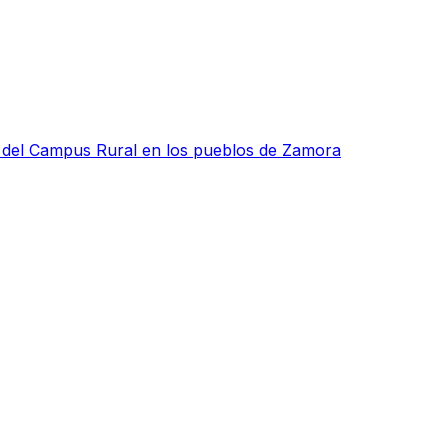
as del Campus Rural en los pueblos de Zamora