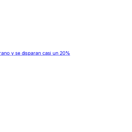
rano y se disparan casi un 20%