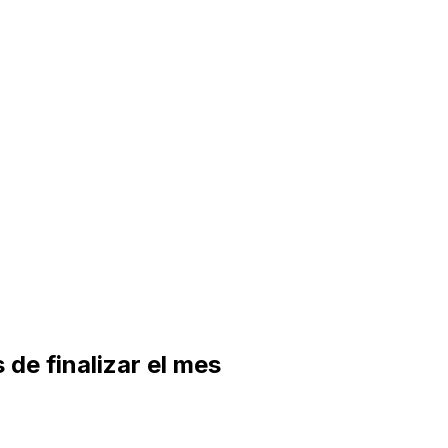
 de finalizar el mes