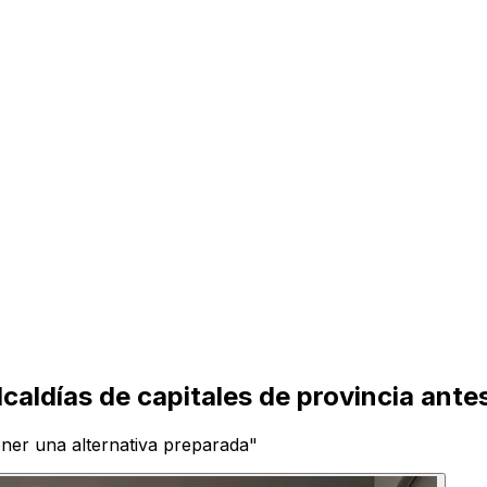
lcaldías de capitales de provincia antes
tener una alternativa preparada"