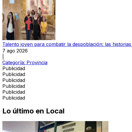
Talento joven para combatir la despoblación: las histori
7 ago 2026
|
Categoría:
Provincia
Publicidad
Publicidad
Publicidad
Publicidad
Publicidad
Publicidad
Lo último en
Local