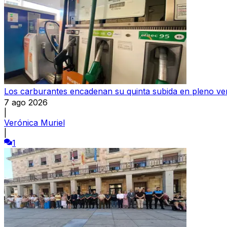
Los carburantes encadenan su quinta subida en pleno ve
7 ago 2026
|
Verónica Muriel
|
1