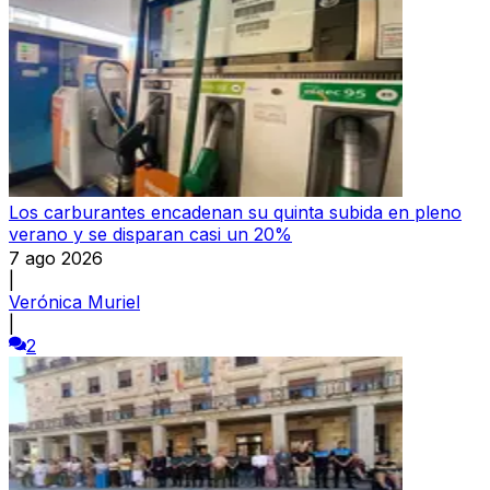
Los carburantes encadenan su quinta subida en pleno
verano y se disparan casi un 20%
7 ago 2026
|
Verónica Muriel
|
2