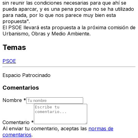
sin reunir las condiciones necesarias para que ahí se
pueda aparcar, y es una pena porque no se ha utilizado
para nada, por lo que nos parece muy bien esta
propuesta".
El PSOE llevará esta propuesta a la próxima comisión de
Urbanismo, Obras y Medio Ambiente.
Temas
PSOE
Espacio Patrocinado
Comentarios
Nombre
*
Comentario
*
Al enviar tu comentario, aceptas las
normas de
comentarios
.