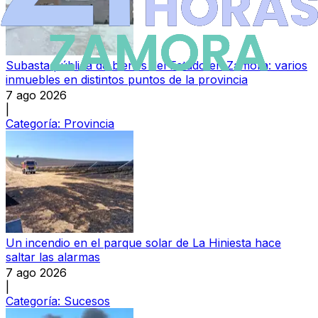
Subasta pública de bienes del Estado en Zamora: varios
inmuebles en distintos puntos de la provincia
7 ago 2026
|
Categoría:
Provincia
Un incendio en el parque solar de La Hiniesta hace
saltar las alarmas
7 ago 2026
|
Categoría:
Sucesos