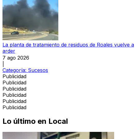
La planta de tratamiento de residuos de Roales vuelve a
arder
7 ago 2026
|
Categoría:
Sucesos
Publicidad
Publicidad
Publicidad
Publicidad
Publicidad
Publicidad
Lo último en
Local