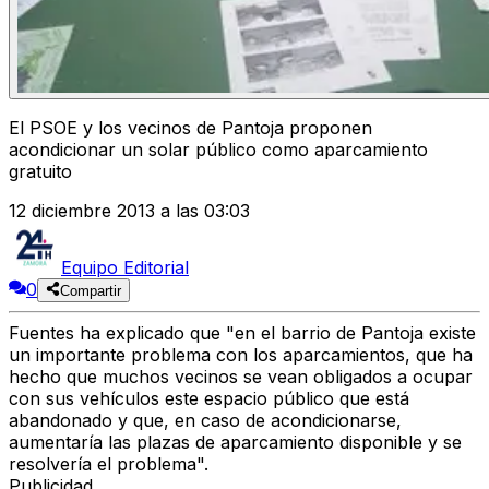
El PSOE y los vecinos de Pantoja proponen
acondicionar un solar público como aparcamiento
gratuito
12 diciembre 2013 a las 03:03
Equipo Editorial
0
Compartir
Fuentes ha explicado que "en el barrio de Pantoja existe
un importante problema con los aparcamientos, que ha
hecho que muchos vecinos se vean obligados a ocupar
con sus vehículos este espacio público que está
abandonado y que, en caso de acondicionarse,
aumentaría las plazas de aparcamiento disponible y se
resolvería el problema".
Publicidad