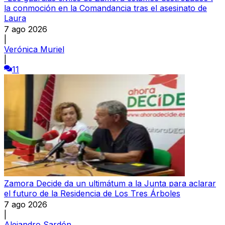
la conmoción en la Comandancia tras el asesinato de
Laura
7 ago 2026
|
Verónica Muriel
|
11
Zamora Decide da un ultimátum a la Junta para aclarar
el futuro de la Residencia de Los Tres Árboles
7 ago 2026
|
Alejandro Sardón