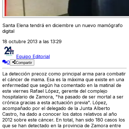
Santa Elena tendrá en diciembre un nuevo mamógrafo
digital
18 octubre 2013 a las 13:29
Equipo Editorial
0
Compartir
La detección precoz como principal arma para combatir
el cáncer de mama. Esa es la máxima que existe en una
enfermedad que según ha comentado en la matinal de
este viernes Rafael López, gerente del complejo
hospitalario de Zamora, "ha pasado de ser mortal a ser
crónica gracias a esta actuación previa". López,
acompañado por el delegado de la Junta Alberto
Castro, ha dado a conocer los datos relativos al año
2012 sobre este cáncer. En total, han sido 180 casos los
que se han detectado en la provincia de Zamora entre