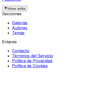
Volver arriba
Secciones
Galerías
Autores
Temas
Enlaces
Contacto
Términos del Servicio
Política de Privacidad
Política de Cookies