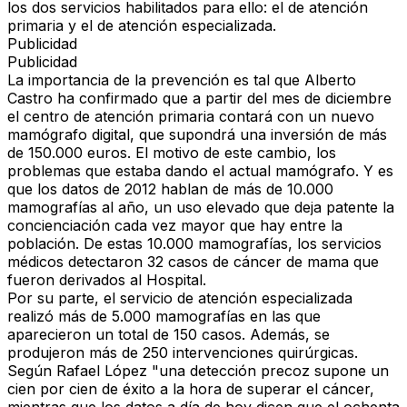
los dos servicios habilitados para ello: el de atención
primaria y el de atención especializada.
Publicidad
Publicidad
La importancia de la prevención es tal que Alberto
Castro ha confirmado que a partir del mes de diciembre
el centro de atención primaria contará con un nuevo
mamógrafo digital, que supondrá una inversión de más
de 150.000 euros. El motivo de este cambio, los
problemas que estaba dando el actual mamógrafo. Y es
que los datos de 2012 hablan de más de 10.000
mamografías al año, un uso elevado que deja patente la
concienciación cada vez mayor que hay entre la
población. De estas 10.000 mamografías, los servicios
médicos detectaron 32 casos de cáncer de mama que
fueron derivados al Hospital.
Por su parte, el servicio de atención especializada
realizó más de 5.000 mamografías en las que
aparecieron un total de 150 casos. Además, se
produjeron más de 250 intervenciones quirúrgicas.
Según Rafael López "una detección precoz supone un
cien por cien de éxito a la hora de superar el cáncer,