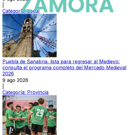
|
Categoría:
Local
Puebla de Sanabria, lista para regresar al Medievo:
consulta el programa completo del Mercado Medieval
2026
9 ago 2026
|
Categoría:
Provincia