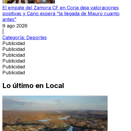
El empate del Zamora CF en Coria deja valoraciones
positivas y Cano espera “la llegada de Mauro cuanto
antes”
9 ago 2026
|
Categoría:
Deportes
Publicidad
Publicidad
Publicidad
Publicidad
Publicidad
Publicidad
Lo último en
Local