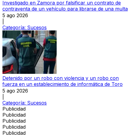
Investigado en Zamora por falsificar un contrato de
contraventa de un vehículo para librarse de una multa
5 ago 2026
|
Categoría:
Sucesos
Detenido por un robo con violencia y un robo con
fuerza en un establecimiento de informática de Toro
5 ago 2026
|
Categoría:
Sucesos
Publicidad
Publicidad
Publicidad
Publicidad
Publicidad