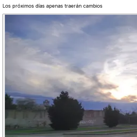
Los próximos días apenas traerán cambios