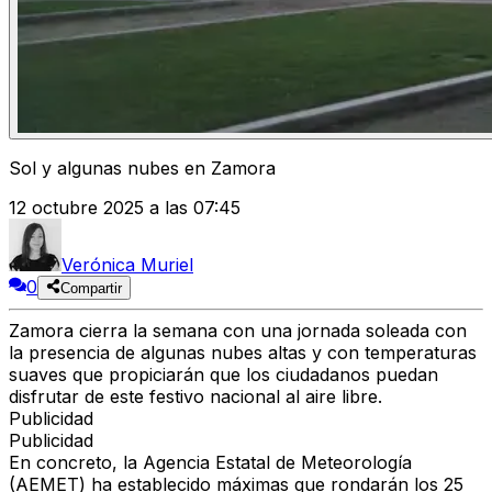
Sol y algunas nubes en Zamora
12 octubre 2025 a las 07:45
Verónica Muriel
0
Compartir
Zamora cierra la semana con una jornada soleada
con
la presencia de
algunas nubes altas
y con
temperaturas
suaves
que propiciarán que los ciudadanos puedan
disfrutar de este festivo nacional al aire libre
.
Publicidad
Publicidad
En concreto, la
Agencia Estatal de Meteorología
(AEMET)
ha establecido
máximas que rondarán los 25