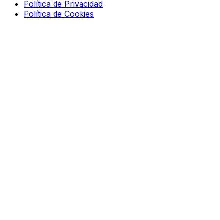
Política de Privacidad
Política de Cookies