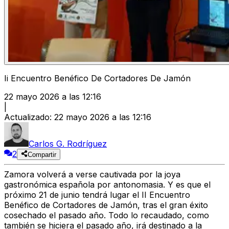
Ii Encuentro Benéfico De Cortadores De Jamón
22 mayo 2026 a las 12:16
|
Actualizado
:
22 mayo 2026 a las 12:16
Carlos G. Rodríguez
2
Compartir
Zamora volverá a verse cautivada por la joya
gastronómica española por antonomasia. Y es que el
próximo 21 de junio tendrá lugar el
II Encuentro
Benéfico de Cortadores de Jamón, tras el gran éxito
cosechado el pasado año.
Todo lo recaudado, como
también se hiciera el pasado año, irá destinado a la