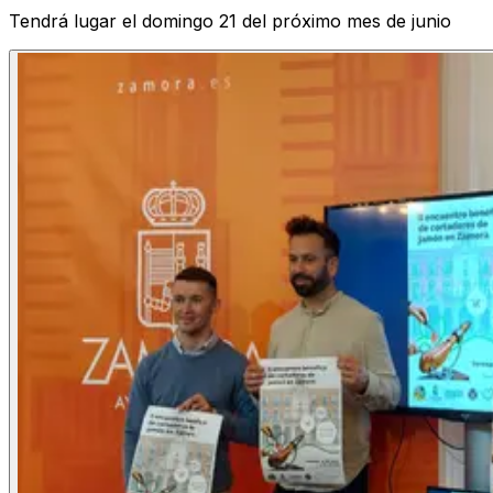
Tendrá lugar el domingo 21 del próximo mes de junio