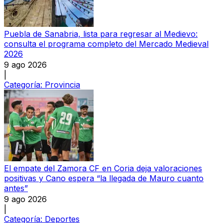
Puebla de Sanabria, lista para regresar al Medievo:
consulta el programa completo del Mercado Medieval
2026
9 ago 2026
|
Categoría:
Provincia
El empate del Zamora CF en Coria deja valoraciones
positivas y Cano espera “la llegada de Mauro cuanto
antes”
9 ago 2026
|
Categoría:
Deportes