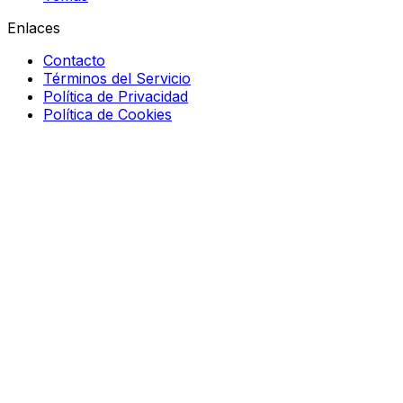
Enlaces
Contacto
Términos del Servicio
Política de Privacidad
Política de Cookies