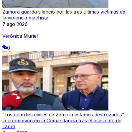
Zamora guarda silencio por las tres últimas víctimas de
la violencia machista
7 ago 2026
|
Verónica Muriel
|
0
“Los guardias civiles de Zamora estamos destrozados”:
la conmoción en la Comandancia tras el asesinato de
Laura