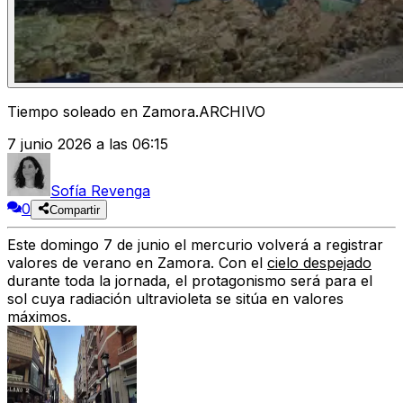
Tiempo soleado en Zamora.ARCHIVO
7 junio 2026 a las 06:15
Sofía Revenga
0
Compartir
Este domingo 7 de junio el mercurio volverá a registrar
valores de verano en Zamora. Con el
cielo despejado
durante toda la jornada, el protagonismo será para el
sol cuya radiación ultravioleta se sitúa en valores
máximos.