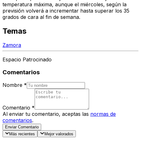
temperatura máxima, aunque el miércoles, según la
previsión volverá a incrementar hasta superar los 35
grados de cara al fin de semana.
Temas
Zamora
Espacio Patrocinado
Comentarios
Nombre
*
Comentario
*
Al enviar tu comentario, aceptas las
normas de
comentarios
.
Enviar Comentario
Más recientes
Mejor valorados