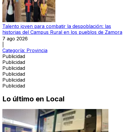
Talento joven para combatir la despoblación: las
historias del Campus Rural en los pueblos de Zamora
7 ago 2026
|
Categoría:
Provincia
Publicidad
Publicidad
Publicidad
Publicidad
Publicidad
Publicidad
Lo último en
Local