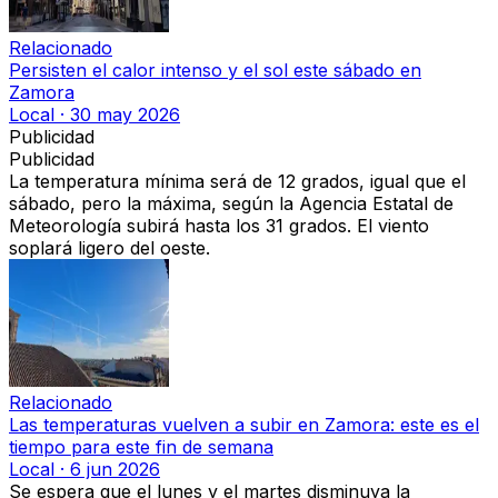
Relacionado
Persisten el calor intenso y el sol este sábado en
Zamora
Local
·
30 may 2026
Publicidad
Publicidad
La temperatura
mínima será de 12 grados
, igual que el
sábado, pero la máxima, según la
Agencia Estatal de
Meteorología subirá hasta los 31 grados.
El viento
soplará ligero del oeste.
Relacionado
Las temperaturas vuelven a subir en Zamora: este es el
tiempo para este fin de semana
Local
·
6 jun 2026
Se espera que el lunes y el martes disminuya la