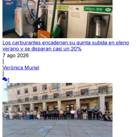
Los carburantes encadenan su quinta subida en pleno
verano y se disparan casi un 20%
7 ago 2026
|
Verónica Muriel
|
1