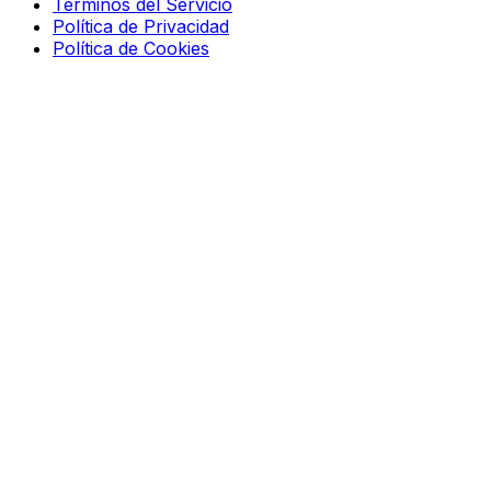
Términos del Servicio
Política de Privacidad
Política de Cookies