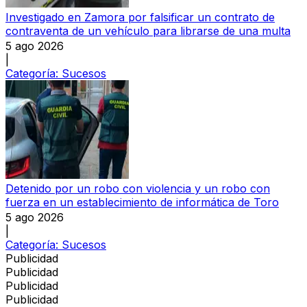
Investigado en Zamora por falsificar un contrato de
contraventa de un vehículo para librarse de una multa
5 ago 2026
|
Categoría:
Sucesos
Detenido por un robo con violencia y un robo con
fuerza en un establecimiento de informática de Toro
5 ago 2026
|
Categoría:
Sucesos
Publicidad
Publicidad
Publicidad
Publicidad