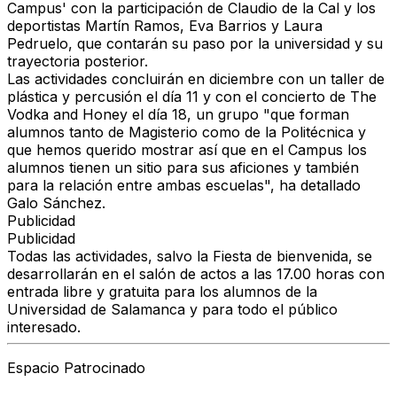
Campus' con la participación de Claudio de la Cal y los
deportistas Martín Ramos, Eva Barrios y Laura
Pedruelo, que contarán su paso por la universidad y su
trayectoria posterior.
Las actividades concluirán en diciembre con un taller de
plástica y percusión el día 11 y con el concierto de The
Vodka and Honey el día 18, un grupo "que forman
alumnos tanto de Magisterio como de la Politécnica y
que hemos querido mostrar así que en el Campus los
alumnos tienen un sitio para sus aficiones y también
para la relación entre ambas escuelas", ha detallado
Galo Sánchez.
Publicidad
Publicidad
Todas las actividades, salvo la Fiesta de bienvenida, se
desarrollarán en el salón de actos a las 17.00 horas con
entrada libre y gratuita para los alumnos de la
Universidad de Salamanca y para todo el público
interesado.
Espacio Patrocinado