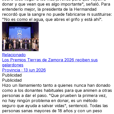
donar y que vean que es algo importante", señaló. Para
entenderlo mejor, la presidenta de la Hermandad
recordó que la sangre no puede fabricarse ni sustituirse:
"No es como el agua, que abres el grifo y está ahí".
Relacionado
Los Premios Tierras de Zamora 2026 reciben sus
galardones
Provincia
·
13 jun 2026
Publicidad
Publicidad
Hizo un llamamiento tanto a quienes nunca han donado
como a los donantes habituales para que animen a otras
personas a dar el paso.
"Que prueben la primera vez,
no hay ningún problema en donar, es un método
seguro que ayuda a salvar vidas"
, sentenció.
Todas las
personas sanas mayores de 18 años y con un peso