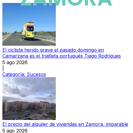
El ciclista herido grave el pasado domingo en
Camarzana es el triatleta portugués Tiago Rodrigues
5 ago 2026
|
Categoría:
Sucesos
El precio del alquiler de viviendas en Zamora, imparable
5 ago 2026