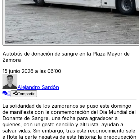
Autobús de donación de sangre en la Plaza Mayor de
Zamora
15 junio 2026 a las 06:00
Alejandro Sardón
0
Compartir
La
solidaridad de los zamoranos
se puso este domingo
de manifiesta con la conmemoración del
Día Mundial del
Donante de Sangre
, una fecha para agradecer a
quienes, con un gesto sencillo y altruista, ayudan a
salvar vidas. Sin embargo, tras este reconocimiento sale
a flote la
parte negativa
de esta historia: la
preocupación