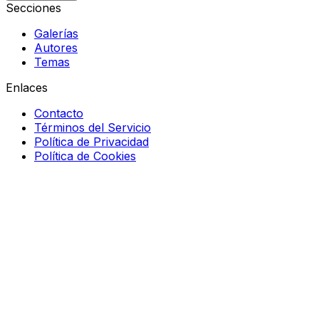
Secciones
Galerías
Autores
Temas
Enlaces
Contacto
Términos del Servicio
Política de Privacidad
Política de Cookies