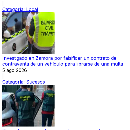
|
Categoría:
Local
Investigado en Zamora por falsificar un contrato de
contraventa de un vehículo para librarse de una multa
5 ago 2026
|
Categoría:
Sucesos