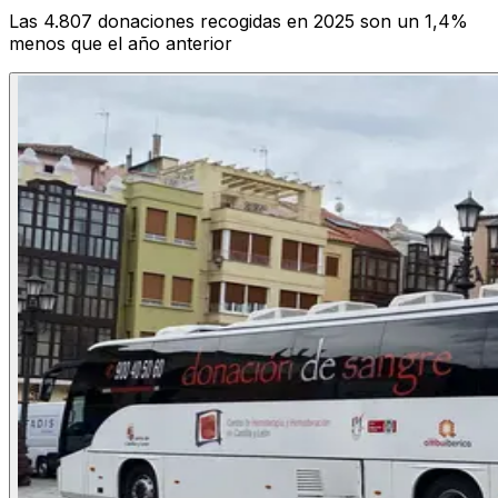
Las 4.807 donaciones recogidas en 2025 son un 1,4%
menos que el año anterior