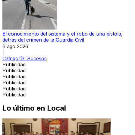
El conocimiento del sistema y el robo de una pistola,
detrás del crimen de la Guardia Civil
6 ago 2026
|
Categoría:
Sucesos
Publicidad
Publicidad
Publicidad
Publicidad
Publicidad
Publicidad
Lo último en
Local