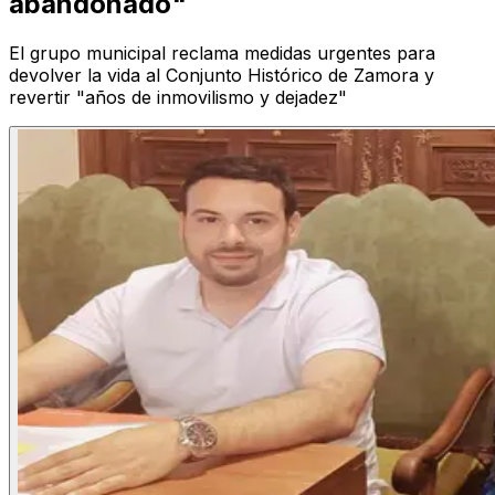
abandonado"
El grupo municipal reclama medidas urgentes para
devolver la vida al Conjunto Histórico de Zamora y
revertir "años de inmovilismo y dejadez"