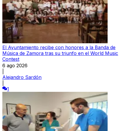
El Ayuntamiento recibe con honores a la Banda de
Música de Zamora tras su triunfo en el World Music
Contest
6 ago 2026
|
Alejandro Sardón
|
1