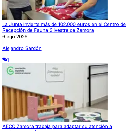
La Junta invierte más de 102.000 euros en el Centro de
Recepción de Fauna Silvestre de Zamora
6 ago 2026
|
Alejandro Sardón
|
1
AECC Zamora trabaja para adaptar su atención a