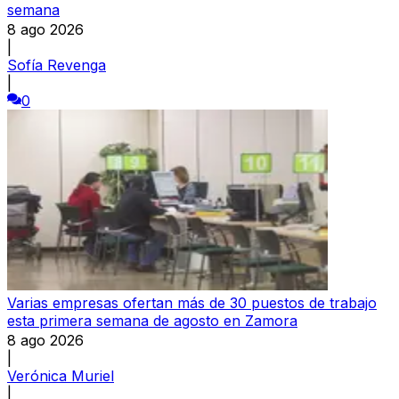
semana
8 ago 2026
|
Sofía Revenga
|
0
Varias empresas ofertan más de 30 puestos de trabajo
esta primera semana de agosto en Zamora
8 ago 2026
|
Verónica Muriel
|