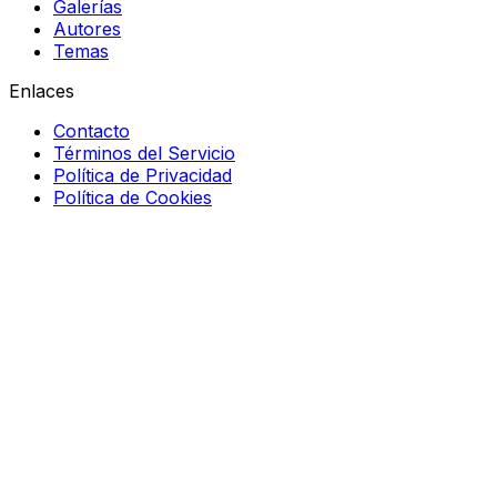
Galerías
Autores
Temas
Enlaces
Contacto
Términos del Servicio
Política de Privacidad
Política de Cookies