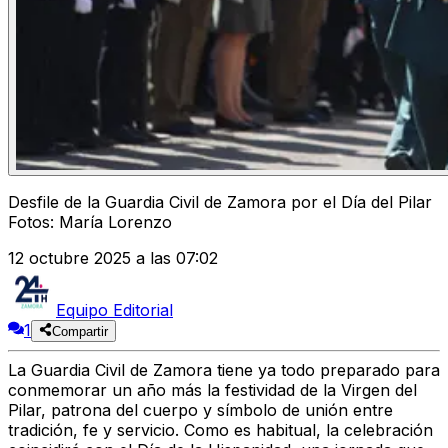
Desfile de la Guardia Civil de Zamora por el Día del Pilar
Fotos: María Lorenzo
12 octubre 2025 a las 07:02
Equipo Editorial
1
Compartir
La
Guardia Civil de Zamora
tiene ya todo preparado para
conmemorar un año más la festividad de la
Virgen del
Pilar
, patrona del cuerpo y símbolo de unión entre
tradición, fe y servicio. Como es habitual, la celebración