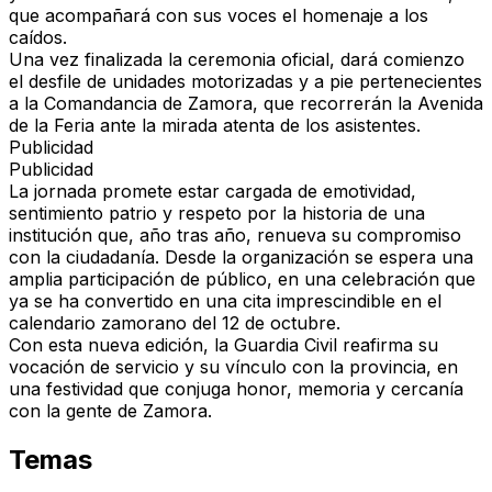
que acompañará con sus voces el homenaje a los
caídos.
Una vez finalizada la ceremonia oficial, dará comienzo
el
desfile
de unidades
motorizadas y a pie
pertenecientes
a la
Comandancia de Zamora
, que recorrerán la Avenida
de la Feria ante la mirada atenta de los asistentes.
Publicidad
Publicidad
La jornada promete estar cargada de
emotividad,
sentimiento patrio y respeto por la historia
de una
institución que, año tras año, renueva su compromiso
con la ciudadanía. Desde la organización se espera una
amplia participación de público
, en una celebración que
ya se ha convertido en una cita imprescindible en el
calendario zamorano del
12 de octubre
.
Con esta nueva edición, la Guardia Civil reafirma su
vocación de servicio y su vínculo con la provincia, en
una festividad que conjuga
honor, memoria y cercanía
con la gente de Zamora.
Temas