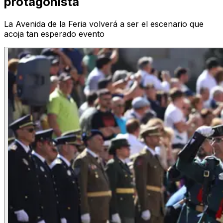
protagonista
La Avenida de la Feria volverá a ser el escenario que
acoja tan esperado evento