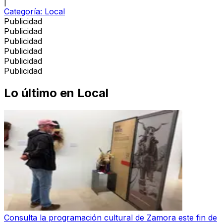
|
Categoría:
Local
Publicidad
Publicidad
Publicidad
Publicidad
Publicidad
Publicidad
Lo último en
Local
Consulta la programación cultural de Zamora este fin de