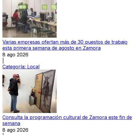
Varias empresas ofertan más de 30 puestos de trabajo
esta primera semana de agosto en Zamora
8 ago 2026
|
Categoría:
Local
Consulta la programación cultural de Zamora este fin de
semana
8 ago 2026