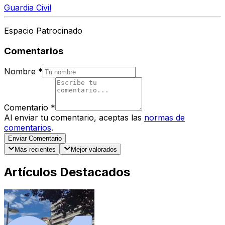
Guardia Civil
Espacio Patrocinado
Comentarios
Nombre
*
Comentario
*
Al enviar tu comentario, aceptas las
normas de
comentarios
.
Enviar Comentario
Más recientes
Mejor valorados
Artículos Destacados