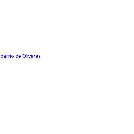
 barrio de Olivares