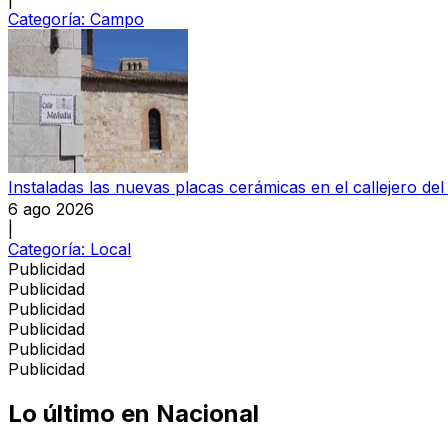
Categoría:
Campo
Instaladas las nuevas placas cerámicas en el callejero del
6 ago 2026
|
Categoría:
Local
Publicidad
Publicidad
Publicidad
Publicidad
Publicidad
Publicidad
Lo último en
Nacional