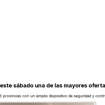
este sábado una de las mayores oferta
 provincias con un amplio dispositivo de seguridad y contr