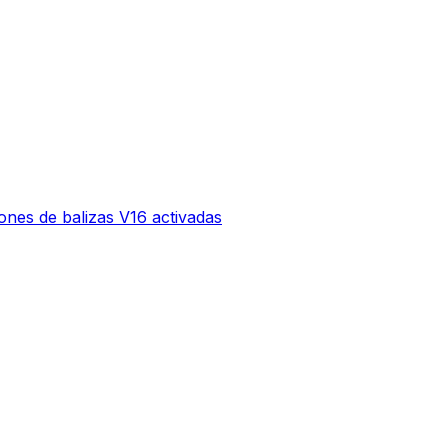
ones de balizas V16 activadas