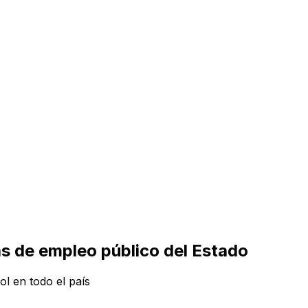
s de empleo público del Estado
ol en todo el país