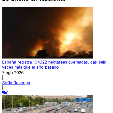
España registra 194.122 hectáreas quemadas, casi seis
veces más que el año pasado
7 ago 2026
|
Sofía Revenga
|
0