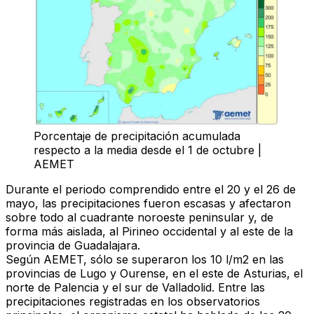
Porcentaje de precipitación acumulada
respecto a la media desde el 1 de octubre |
AEMET
Durante el periodo comprendido entre el 20 y el 26 de
mayo, las precipitaciones fueron escasas y afectaron
sobre todo al cuadrante noroeste peninsular y, de
forma más aislada, al Pirineo occidental y al este de la
provincia de Guadalajara.
Según AEMET, sólo se superaron los 10 l/m2 en las
provincias de Lugo y Ourense, en el este de Asturias, el
norte de Palencia y el sur de Valladolid. Entre las
precipitaciones registradas en los observatorios