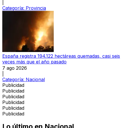
|
Categoría:
Provincia
España registra 194.122 hectáreas quemadas, casi seis
veces más que el año pasado
7 ago 2026
|
Categoría:
Nacional
Publicidad
Publicidad
Publicidad
Publicidad
Publicidad
Publicidad
Lo último en
Nacional