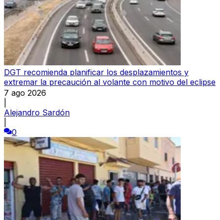
DGT recomienda planificar los desplazamientos y
extremar la precaución al volante con motivo del eclipse
7 ago 2026
|
Alejandro Sardón
|
0