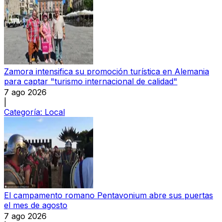
Zamora intensifica su promoción turística en Alemania
para captar "turismo internacional de calidad"
7 ago 2026
|
Categoría:
Local
El campamento romano Pentavonium abre sus puertas
el mes de agosto
7 ago 2026