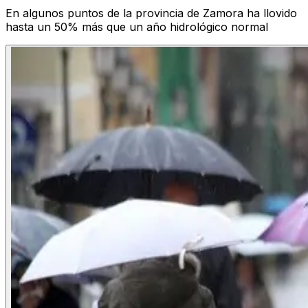
En algunos puntos de la provincia de Zamora ha llovido
hasta un 50% más que un año hidrológico normal