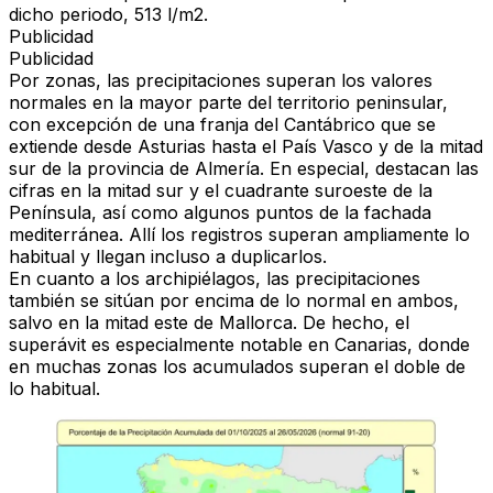
dicho periodo, 513 l/m2.
Publicidad
Publicidad
Por zonas, las precipitaciones
superan los valores
normales en la mayor parte del territorio peninsular
,
con excepción de una franja del Cantábrico que se
extiende desde Asturias hasta el País Vasco y de la mitad
sur de la provincia de Almería. En especial, destacan las
cifras en la mitad sur y el cuadrante suroeste de la
Península, así como algunos puntos de la fachada
mediterránea. Allí los registros superan ampliamente lo
habitual y llegan incluso a duplicarlos.
En cuanto a los archipiélagos, las precipitaciones
también se sitúan por encima de lo normal en ambos,
salvo en la mitad este de Mallorca. De hecho, el
superávit es especialmente notable en Canarias, donde
en muchas zonas los acumulados superan el doble de
lo habitual.