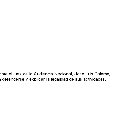
ante
el juez de la Audiencia Nacional, José Luis Calama
,
defenderse y explicar la legalidad de sus actividades,