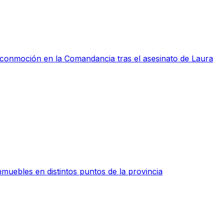
a conmoción en la Comandancia tras el asesinato de Laura
muebles en distintos puntos de la provincia