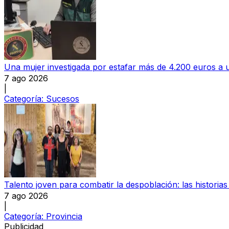
Una mujer investigada por estafar más de 4.200 euros 
7 ago 2026
|
Categoría:
Sucesos
Talento joven para combatir la despoblación: las histori
7 ago 2026
|
Categoría:
Provincia
Publicidad