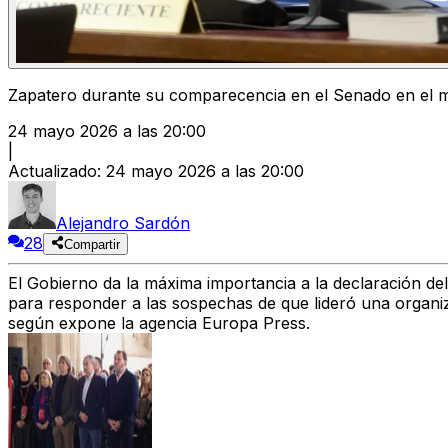
Zapatero durante su comparecencia en el Senado en el 
24 mayo 2026 a las 20:00
|
Actualizado
:
24 mayo 2026 a las 20:00
Alejandro Sardón
28
Compartir
El Gobierno da
la máxima importancia a la declaración de
para responder a
las sospechas de que lideró una organiza
según expone la agencia
Europa Press
.