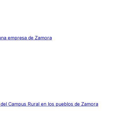
a una empresa de Zamora
as del Campus Rural en los pueblos de Zamora