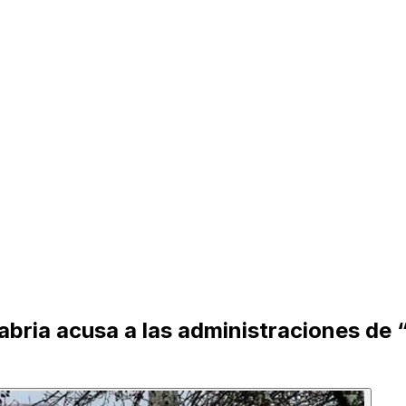
abria acusa a las administraciones de 