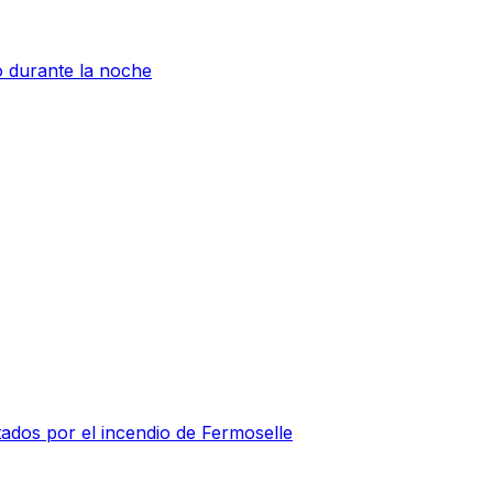
o durante la noche
ados por el incendio de Fermoselle