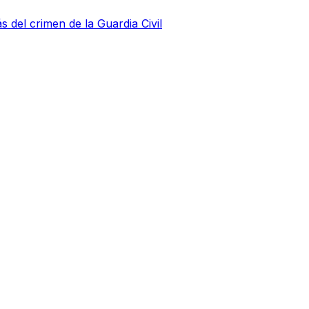
s del crimen de la Guardia Civil