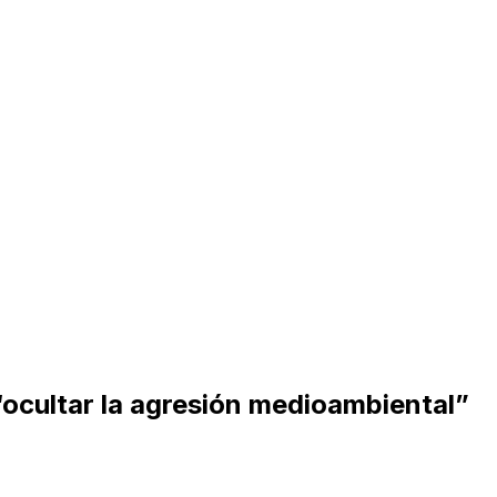
“ocultar la agresión medioambiental”