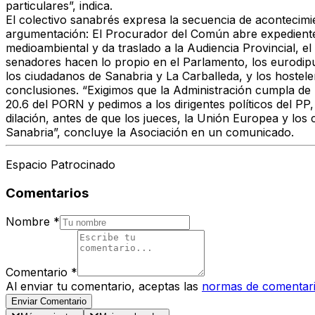
particulares”, indica.
El colectivo sanabrés expresa la secuencia de acontecimi
argumentación: El Procurador del Común abre expediente p
medioambiental y da traslado a la Audiencia Provincial, e
senadores hacen lo propio en el Parlamento, los eurodip
los ciudadanos de Sanabria y La Carballeda, y los hostele
conclusiones. “Exigimos que la Administración cumpla de 
20.6 del PORN y pedimos a los dirigentes políticos del P
dilación, antes de que los jueces, la Unión Europea y los
Sanabria”, concluye la Asociación en un comunicado.
Espacio Patrocinado
Comentarios
Nombre
*
Comentario
*
Al enviar tu comentario, aceptas las
normas de comentar
Enviar Comentario