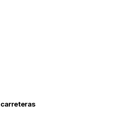
 carreteras