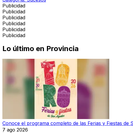
Publicidad
Publicidad
Publicidad
Publicidad
Publicidad
Publicidad
Lo último en
Provincia
Conoce el programa completo de las Ferias y Fiestas de 
7 ago 2026