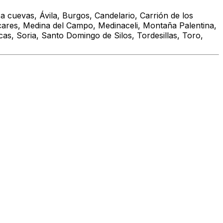
 cuevas, Ávila, Burgos, Candelario, Carrión de los
cares, Medina del Campo, Medinaceli, Montaña Palentina,
s, Soria, Santo Domingo de Silos, Tordesillas, Toro,