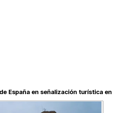
 de España en señalización turística en