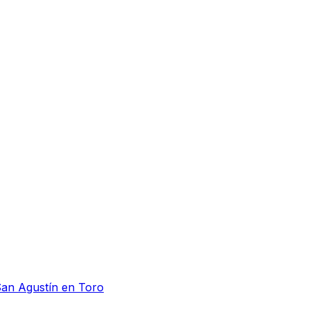
San Agustín en Toro