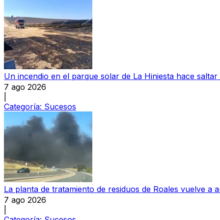
Un incendio en el parque solar de La Hiniesta hace saltar
7 ago 2026
|
Categoría:
Sucesos
La planta de tratamiento de residuos de Roales vuelve a a
7 ago 2026
|
Categoría:
Sucesos