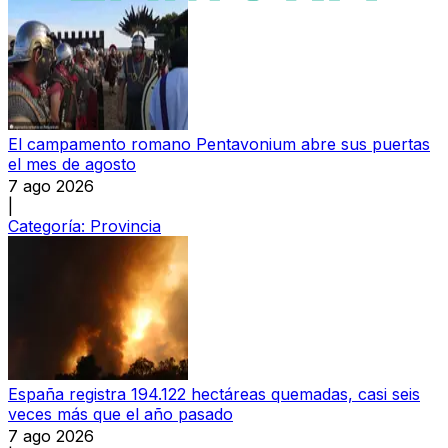
El campamento romano Pentavonium abre sus puertas
el mes de agosto
7 ago 2026
|
Categoría:
Provincia
España registra 194.122 hectáreas quemadas, casi seis
veces más que el año pasado
7 ago 2026