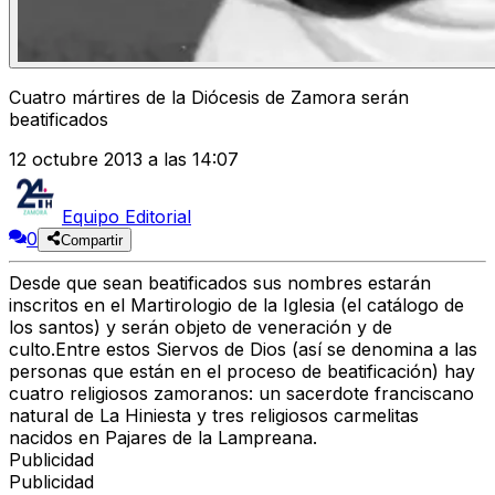
Cuatro mártires de la Diócesis de Zamora serán
beatificados
12 octubre 2013 a las 14:07
Equipo Editorial
0
Compartir
Desde que sean beatificados sus nombres estarán
inscritos en el Martirologio de la Iglesia (el catálogo de
los santos) y serán objeto de veneración y de
culto.Entre estos Siervos de Dios (así se denomina a las
personas que están en el proceso de beatificación) hay
cuatro religiosos zamoranos: un sacerdote franciscano
natural de La Hiniesta y tres religiosos carmelitas
nacidos en Pajares de la Lampreana.
Publicidad
Publicidad