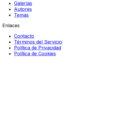
Galerías
Autores
Temas
Enlaces
Contacto
Términos del Servicio
Política de Privacidad
Política de Cookies