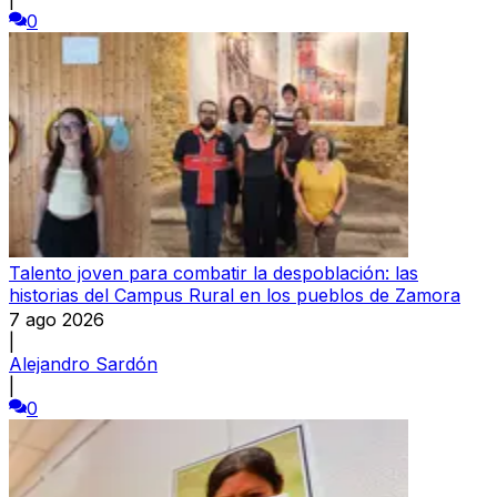
0
Talento joven para combatir la despoblación: las
historias del Campus Rural en los pueblos de Zamora
7 ago 2026
|
Alejandro Sardón
|
0