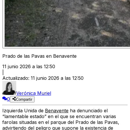
Prado de las Pavas en Benavente
11 junio 2026 a las 12:50
|
Actualizado
:
11 junio 2026 a las 12:50
Verónica Muriel
0
Compartir
Izquierda Unida de
Benavente
ha denunciado el
“lamentable estado” en el que se encuentran varias
farolas situadas en el parque del
Prado de las Pavas
,
advirtiendo del peligro que supone la existencia de