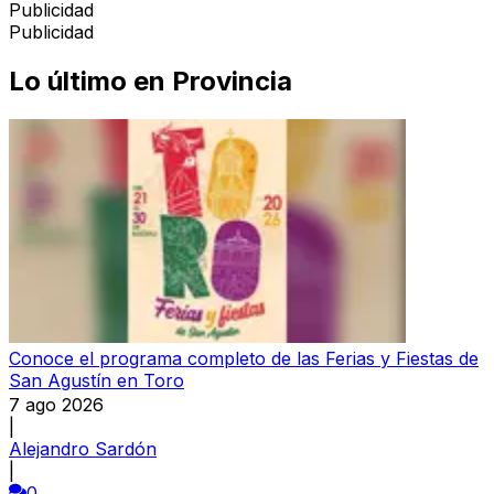
Publicidad
Publicidad
Lo último en
Provincia
Conoce el programa completo de las Ferias y Fiestas de
San Agustín en Toro
7 ago 2026
|
Alejandro Sardón
|
0