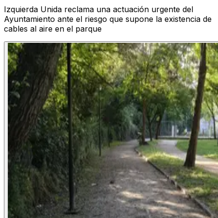
Izquierda Unida reclama una actuación urgente del
Ayuntamiento ante el riesgo que supone la existencia de
cables al aire en el parque