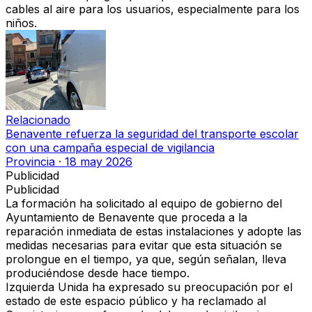
cables al aire
para los usuarios, especialmente para los
niños.
Relacionado
Benavente refuerza la seguridad del transporte escolar
con una campaña especial de vigilancia
Provincia
·
18 may 2026
Publicidad
Publicidad
La formación ha solicitado al equipo de gobierno del
Ayuntamiento de Benavente que proceda a la
reparación inmediata
de estas instalaciones y adopte las
medidas necesarias para evitar que esta situación se
prolongue en el tiempo, ya que, según señalan, lleva
produciéndose desde hace tiempo.
Izquierda Unida ha expresado su preocupación por el
estado de este espacio público y ha reclamado al