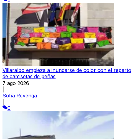
Villaralbo empieza a inundarse de color con el reparto
de camisetas de peñas
7 ago 2026
|
Sofía Revenga
|
0