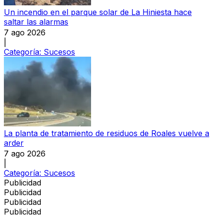
Un incendio en el parque solar de La Hiniesta hace
saltar las alarmas
7 ago 2026
|
Categoría:
Sucesos
La planta de tratamiento de residuos de Roales vuelve a
arder
7 ago 2026
|
Categoría:
Sucesos
Publicidad
Publicidad
Publicidad
Publicidad