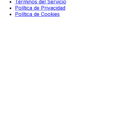
Términos del Servicio
Política de Privacidad
Política de Cookies