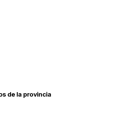
s de la provincia