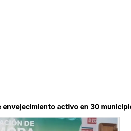
e envejecimiento activo en 30 municipio