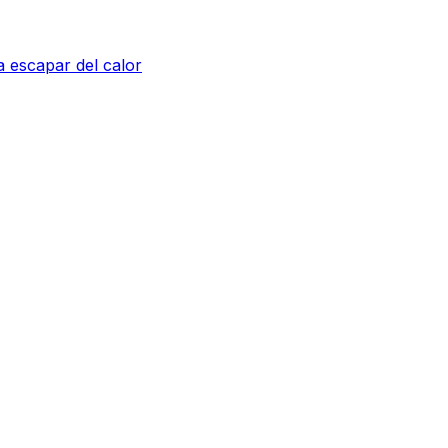
a escapar del calor