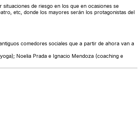
r situaciones de riesgo en los que en ocasiones se
atro, etc, donde los mayores serán los protagonistas del
antiguos comedores sociales que a partir de ahora van a
 (yoga); Noelia Prada e Ignacio Mendoza (coaching e