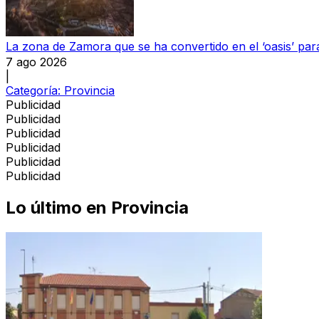
La zona de Zamora que se ha convertido en el ‘oasis’ par
7 ago 2026
|
Categoría:
Provincia
Publicidad
Publicidad
Publicidad
Publicidad
Publicidad
Publicidad
Lo último en
Provincia