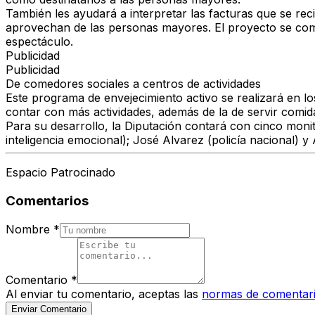
También les ayudará a interpretar las facturas que se rec
aprovechan de las personas mayores. El proyecto se compl
espectáculo.
Publicidad
Publicidad
De comedores sociales a centros de actividades
Este programa de envejecimiento activo se realizará en l
contar con más actividades, además de la de servir comida
Para su desarrollo, la Diputación contará con cinco moni
inteligencia emocional); José Alvarez (policía nacional) y 
Espacio Patrocinado
Comentarios
Nombre
*
Comentario
*
Al enviar tu comentario, aceptas las
normas de comentar
Enviar Comentario