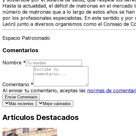
Hasta la actualidad, el déficit de matronas en el mercado 
número de matronas que a lo largo de estos años se han
por los profesionales especialistas. En este sentido y p
León) junto a diversos organismos como el Consejo de Col
Espacio Patrocinado
Comentarios
Nombre
*
Comentario
*
Al enviar tu comentario, aceptas las
normas de comentar
Enviar Comentario
Más recientes
Mejor valorados
Artículos Destacados