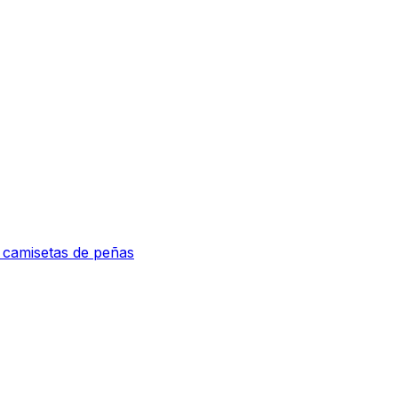
e camisetas de peñas