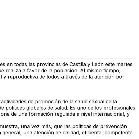
en todas las provincias de Castilla y León este martes
ue realiza a favor de la población. Al mismo tiempo,
y reproductiva de todos a través de la atención por
actividades de promoción de la salud sexual de la
e políticas globales de salud. Es uno de los profesionales
spone de una formación regulada a nivel internacional, y
estra, una vez más, que las políticas de prevención
 general, una atención de calidad, eficiente, competente