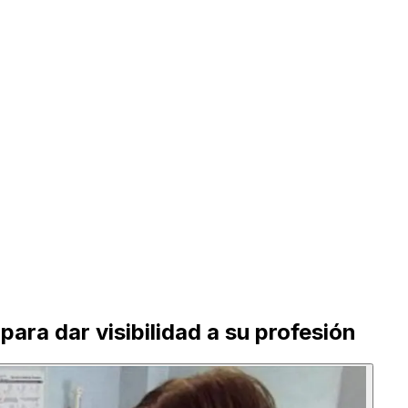
ara dar visibilidad a su profesión