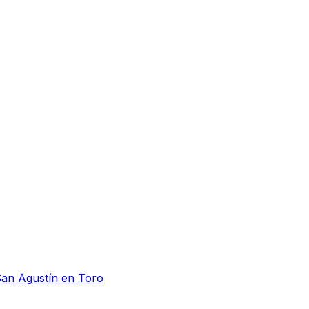
San Agustín en Toro