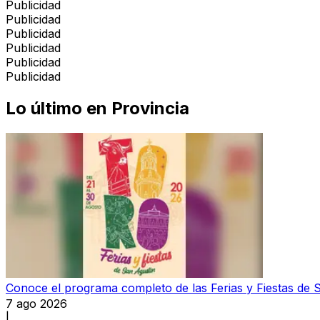
Publicidad
Publicidad
Publicidad
Publicidad
Publicidad
Publicidad
Lo último en
Provincia
Conoce el programa completo de las Ferias y Fiestas de 
7 ago 2026
|