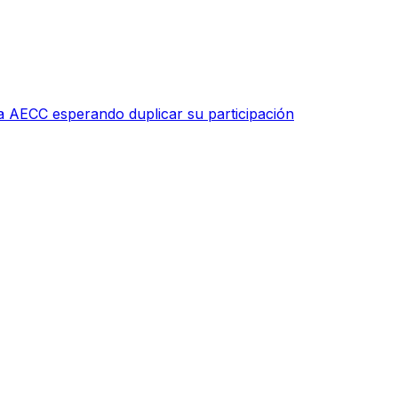
la AECC esperando duplicar su participación