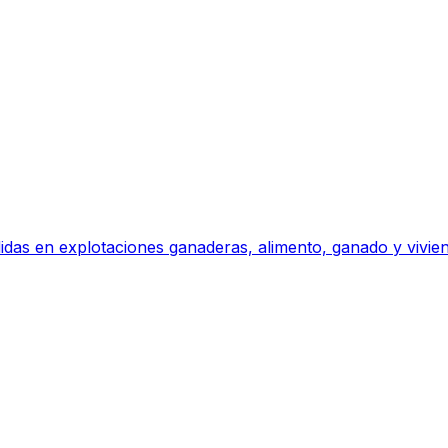
didas en explotaciones ganaderas, alimento, ganado y vivi