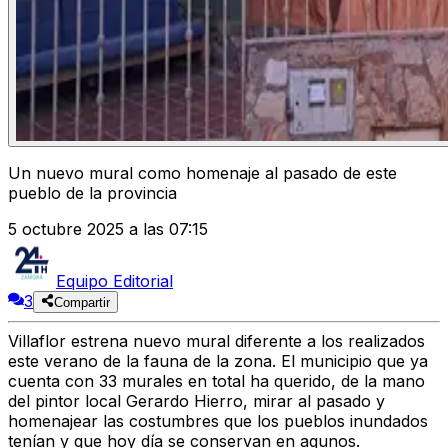
Un nuevo mural como homenaje al pasado de este
pueblo de la provincia
5 octubre 2025 a las 07:15
Equipo Editorial
3
Compartir
Villaflor estrena nuevo mural
diferente a los realizados
este verano de la fauna de la zona.
El municipio que ya
cuenta con 33 murales en total
ha querido, de la mano
del pintor local
Gerardo Hierro
, mirar al pasado y
homenajear las costumbres que los pueblos inundados
tenían y que hoy día se conservan en agunos.