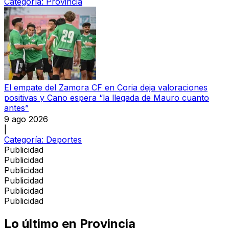
Categoría:
Provincia
El empate del Zamora CF en Coria deja valoraciones
positivas y Cano espera “la llegada de Mauro cuanto
antes”
9 ago 2026
|
Categoría:
Deportes
Publicidad
Publicidad
Publicidad
Publicidad
Publicidad
Publicidad
Lo último en
Provincia