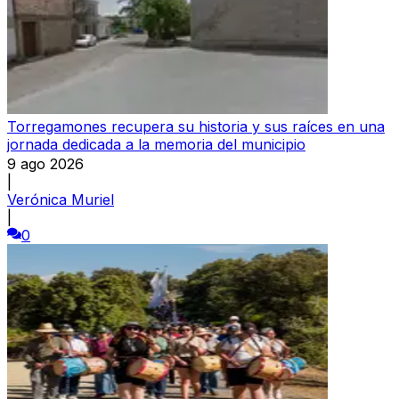
Torregamones recupera su historia y sus raíces en una
jornada dedicada a la memoria del municipio
9 ago 2026
|
Verónica Muriel
|
0