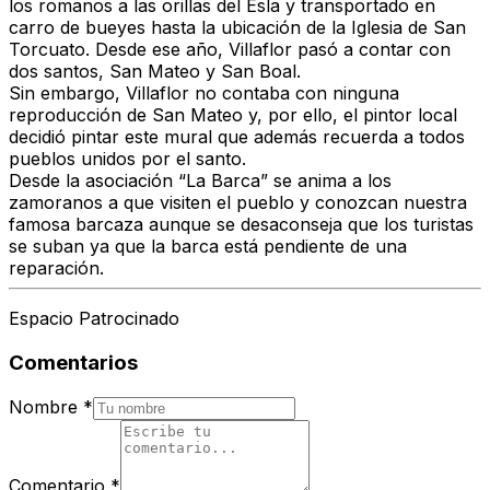
los romanos a las orillas del Esla y transportado en
carro de bueyes hasta la ubicación de la Iglesia de San
Torcuato. Desde ese año,
Villaflor pasó a contar con
dos santos, San Mateo y San Boal.
Sin embargo, Villaflor no contaba con ninguna
reproducción de San Mateo y, por ello, el pintor local
decidió pintar
este mural que además recuerda a todos
pueblos unidos por el santo.
Desde la asociación “La Barca” se anima a los
zamoranos a que visiten el pueblo
y conozcan nuestra
famosa barcaza
aunque se desaconseja que los turistas
se suban ya que la barca está pendiente de una
reparación.
Espacio Patrocinado
Comentarios
Nombre
*
Comentario
*