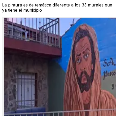
La pintura es de temática diferente a los 33 murales que
ya tiene el municipio