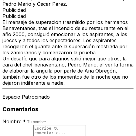
Pedro Mario y Óscar Pérez.
Publicidad
Publicidad
El mensaje de superación trasmitido por los hermanos
Benaventanos, tras el incendio de su restaurante en el
año 2000, consiguió emocionar a los aspirantes, a los
jueces y a todos los espectadores. Los aspirantes
recogieron el guante ante la superación mostrada por
los zamoranos y comenzaron la prueba.
Un desafío que para algunos salió mejor que otros, la
cara del chef benaventano, Pedro Mario, al ver la forma
de elaborar la anguila por parte de Ana Obregón,
también fue otro de los momentos de la noche que no
dejaron indiferente a nadie.
Espacio Patrocinado
Comentarios
Nombre
*