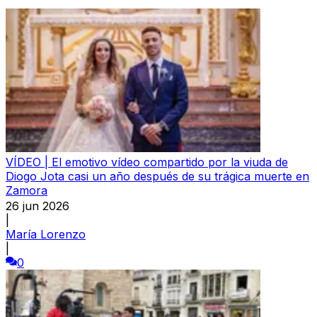
VÍDEO | El emotivo vídeo compartido por la viuda de
Diogo Jota casi un año después de su trágica muerte en
Zamora
26 jun 2026
|
María Lorenzo
|
0