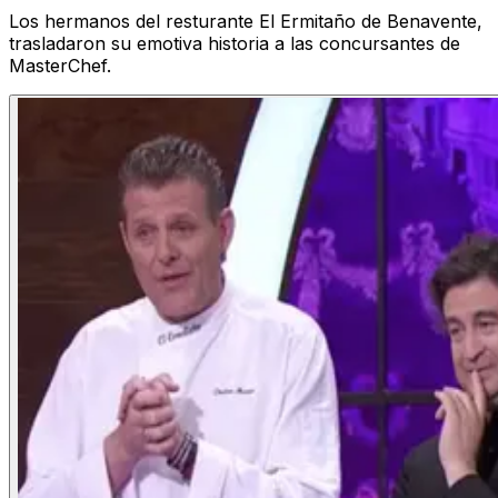
Los hermanos del resturante El Ermitaño de Benavente,
trasladaron su emotiva historia a las concursantes de
MasterChef.