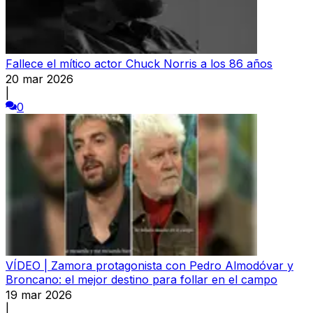
Fallece el mítico actor Chuck Norris a los 86 años
20 mar 2026
|
0
VÍDEO | Zamora protagonista con Pedro Almodóvar y
Broncano: el mejor destino para follar en el campo
19 mar 2026
|