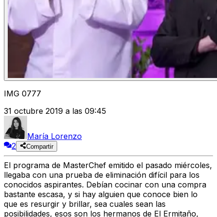
IMG 0777
31 octubre 2019 a las 09:45
María Lorenzo
2
Compartir
El programa de MasterChef emitido el pasado miércoles,
llegaba con una prueba de eliminación difícil para los
conocidos aspirantes. Debían cocinar con una compra
bastante escasa, y si hay alguien que conoce bien lo
que es resurgir y brillar, sea cuales sean las
posibilidades, esos son los hermanos de El Ermitaño,