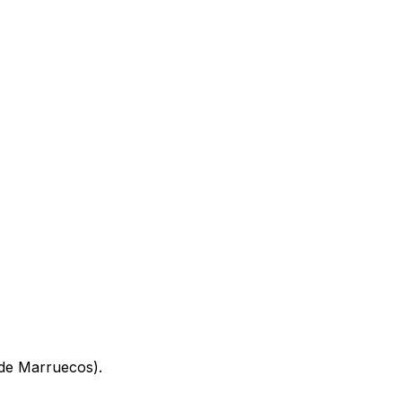
 de Marruecos).