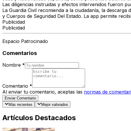
Las diligencias instruidas y efectos intervenidos fueron 
La Guardia Civil recomienda a la ciudadanía, la descarg
y Cuerpos de Seguridad Del Estado. La app permite recibi
Publicidad
Publicidad
Espacio Patrocinado
Comentarios
Nombre
*
Comentario
*
Al enviar tu comentario, aceptas las
normas de comentar
Enviar Comentario
Más recientes
Mejor valorados
Artículos Destacados