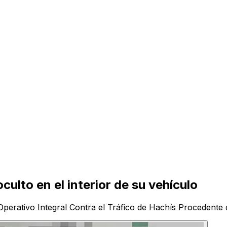
ulto en el interior de su vehículo
Operativo Integral Contra el Tráfico de Hachís Procedente