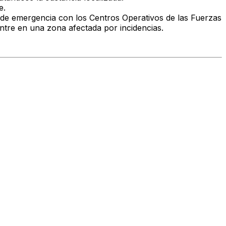
e.
de emergencia con los Centros Operativos de las Fuerzas
ntre en una zona afectada por incidencias.