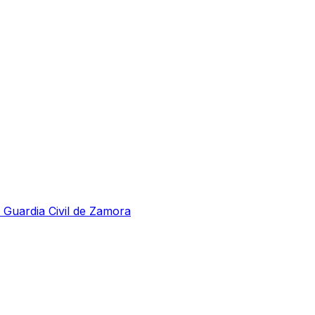
 Guardia Civil de Zamora