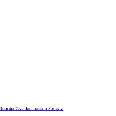
Guardia Civil destinado a Zamora