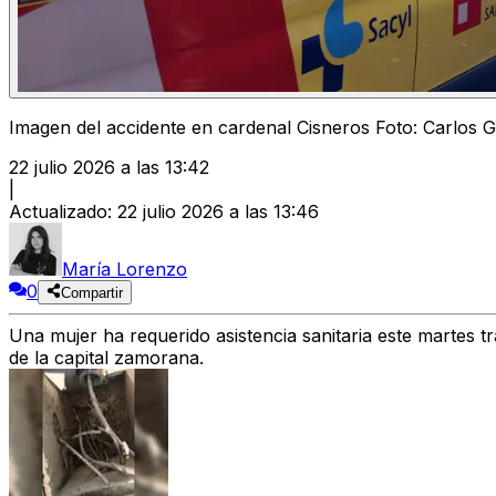
Imagen del accidente en cardenal Cisneros Foto: Carlos G
22 julio 2026 a las 13:42
|
Actualizado
:
22 julio 2026 a las 13:46
María Lorenzo
0
Compartir
Una mujer ha requerido asistencia sanitaria este martes t
de la capital zamorana.