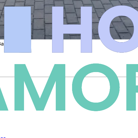
García