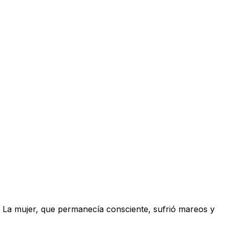
a. La mujer, que permanecía consciente, sufrió mareos y