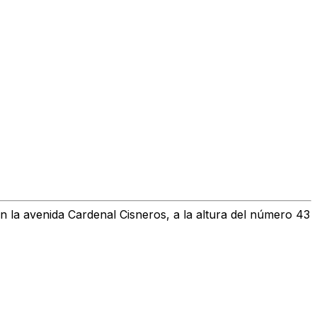
en la avenida Cardenal Cisneros, a la altura del número 43