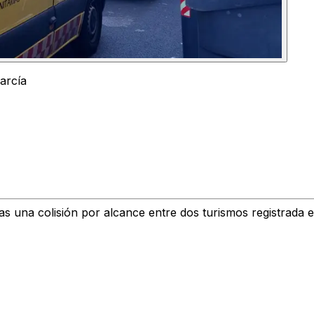
arcía
ras una colisión por alcance entre dos turismos registrada 