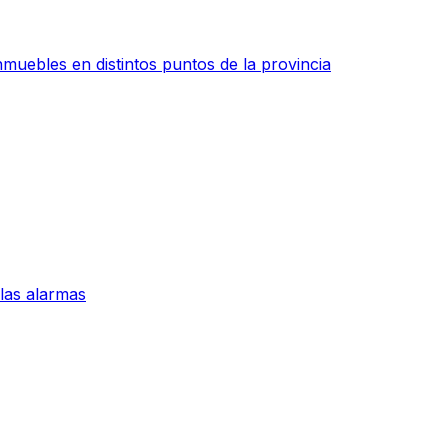
muebles en distintos puntos de la provincia
 las alarmas