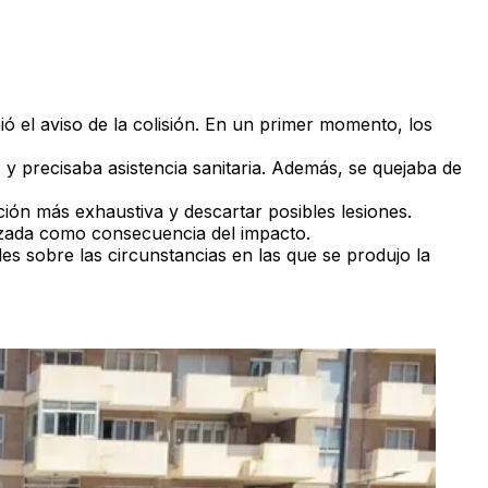
ió el aviso de la colisión. En un primer momento, los
 precisaba asistencia sanitaria. Además,
se quejaba de
ión más exhaustiva y descartar posibles lesiones.
rozada como consecuencia del impacto.
s sobre las circunstancias en las que se produjo la