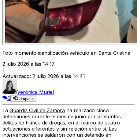
Foto momento identificación vehículo en Santa Cristina
2 julio 2026 a las 14:17
|
Actualizado
:
2 julio 2026 a las 14:41
Verónica Muriel
0
Compartir
La
Guardia Civil de Zamora
ha realizado cinco
detenciones durante el mes de junio
por presuntos
delitos de tráfico de drogas
, en el marco de
cuatro
actuaciones diferentes y sin relación entre sí
. Las
intervenciones se saldaron con un detenido en