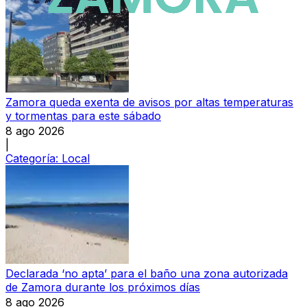
Zamora queda exenta de avisos por altas temperaturas
y tormentas para este sábado
8 ago 2026
|
Categoría:
Local
Declarada ‘no apta’ para el baño una zona autorizada
de Zamora durante los próximos días
8 ago 2026