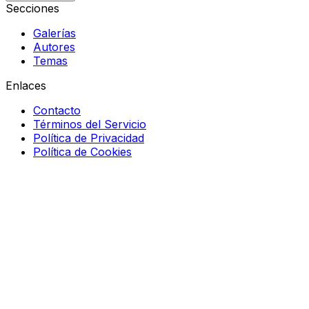
Secciones
Galerías
Autores
Temas
Enlaces
Contacto
Términos del Servicio
Política de Privacidad
Política de Cookies