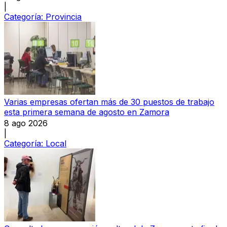
|
Categoría:
Provincia
Varias empresas ofertan más de 30 puestos de trabajo
esta primera semana de agosto en Zamora
8 ago 2026
|
Categoría:
Local