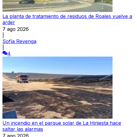
La planta de tratamiento de residuos de Roales vuelve a
arder
7 ago 2026
|
Sofía Revenga
|
4
Un incendio en el parque solar de La Hiniesta hace
saltar las alarmas
7 ago 2026