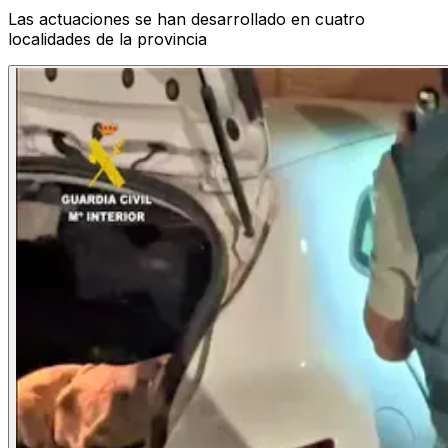
Las actuaciones se han desarrollado en cuatro
localidades de la provincia