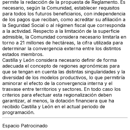
permite la redacción de la propuesta de Reglamento. Es
necesario, según la Comunidad, establecer requisitos
para todos los futuros beneficiarios, con independencia
de los pagos que reciban, como acreditar su afiliación a
la Seguridad Social o al régimen fiscal que corresponda
a la actividad. Respecto a la limitación de la superficie
admisible, la Comunidad considera necesario limitarla en
torno a 21 millones de hectáreas, la cifra utilizada para
determinar la convergencia externa entre los distintos
estados miembros.
Castilla y León considera necesario definir de forma
adecuada el concepto de regiones agronómicas para
que se tengan en cuenta las distintas singularidades y la
diversidad de los modelos productivos, lo que permitiría
aminorar el efecto de la convergencia interna y el
trasvase entre territorios y sectores. En todo caso los
criterios para efectuar esta regionalización deben
garantizar, al menos, la dotación financiera que ha
recibido Castilla y León en el actual periodo de
programación.
Espacio Patrocinado