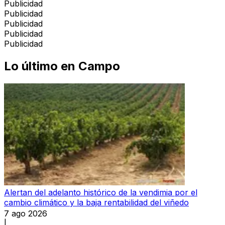
Publicidad
Publicidad
Publicidad
Publicidad
Publicidad
Lo último en
Campo
Alertan del adelanto histórico de la vendimia por el
cambio climático y la baja rentabilidad del viñedo
7 ago 2026
|