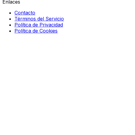
Enlaces
Contacto
Términos del Servicio
Política de Privacidad
Política de Cookies