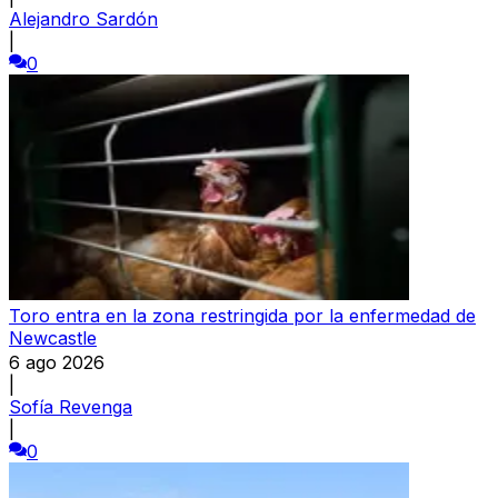
Alejandro Sardón
|
0
Toro entra en la zona restringida por la enfermedad de
Newcastle
6 ago 2026
|
Sofía Revenga
|
0