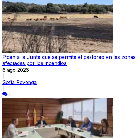
Piden a la Junta que se permita el pastoreo en las zonas
afectadas por los incendios
6 ago 2026
|
Sofía Revenga
|
0