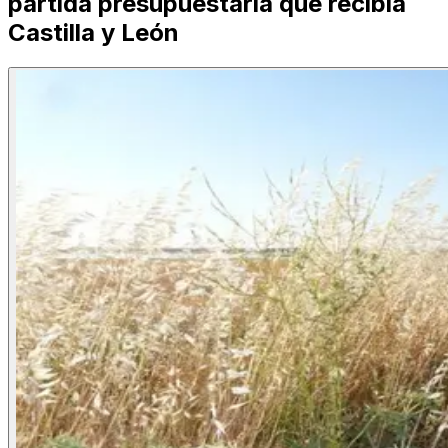
partida presupuestaria que recibía
Castilla y León