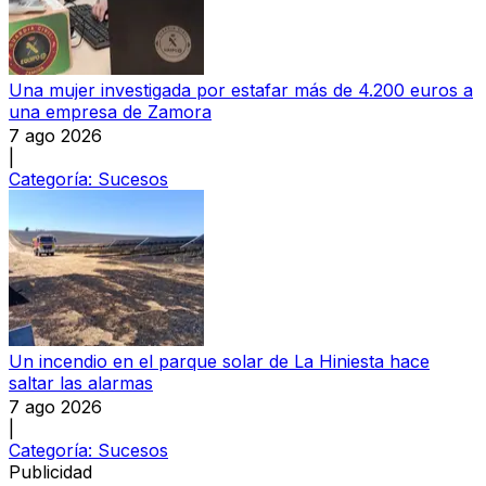
Una mujer investigada por estafar más de 4.200 euros a
una empresa de Zamora
7 ago 2026
|
Categoría:
Sucesos
Un incendio en el parque solar de La Hiniesta hace
saltar las alarmas
7 ago 2026
|
Categoría:
Sucesos
Publicidad