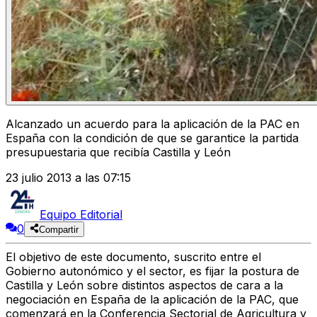
Alcanzado un acuerdo para la aplicación de la PAC en
España con la condición de que se garantice la partida
presupuestaria que recibía Castilla y León
23 julio 2013 a las 07:15
Equipo Editorial
0
Compartir
El objetivo de este documento, suscrito entre el
Gobierno autonómico y el sector, es fijar la postura de
Castilla y León sobre distintos aspectos de cara a la
negociación en España de la aplicación de la PAC, que
comenzará en la Conferencia Sectorial de Agricultura y