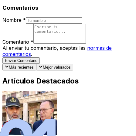
Comentarios
Nombre
*
Comentario
*
Al enviar tu comentario, aceptas las
normas de
comentarios
.
Enviar Comentario
Más recientes
Mejor valorados
Artículos Destacados