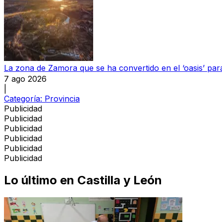
La zona de Zamora que se ha convertido en el ‘oasis’ par
7 ago 2026
|
Categoría:
Provincia
Publicidad
Publicidad
Publicidad
Publicidad
Publicidad
Publicidad
Lo último en
Castilla y León