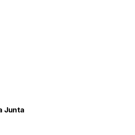
a Junta