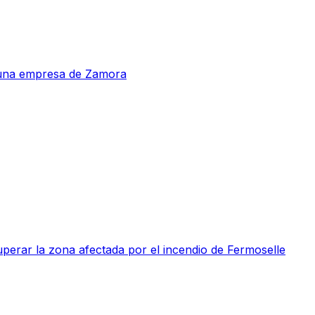
a una empresa de Zamora
perar la zona afectada por el incendio de Fermoselle