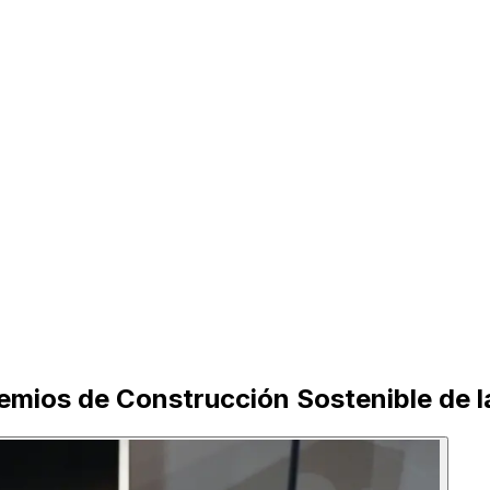
emios de Construcción Sostenible de l