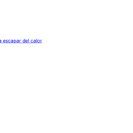
a escapar del calor