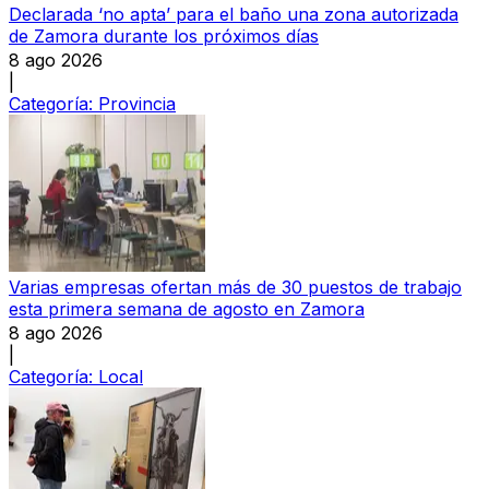
Declarada ‘no apta’ para el baño una zona autorizada
de Zamora durante los próximos días
8 ago 2026
|
Categoría:
Provincia
Varias empresas ofertan más de 30 puestos de trabajo
esta primera semana de agosto en Zamora
8 ago 2026
|
Categoría:
Local