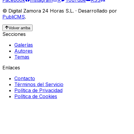
©
Digital Zamora 24 Horas S.L.
·
Desarrollado por
PubliCMS
.
Volver arriba
Secciones
Galerías
Autores
Temas
Enlaces
Contacto
Términos del Servicio
Política de Privacidad
Política de Cookies