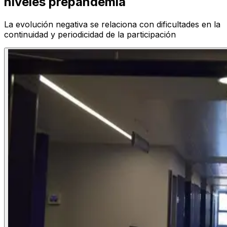
niveles prepandemia
La evolución negativa se relaciona con dificultades en la
continuidad y periodicidad de la participación