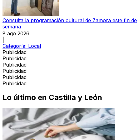
Consulta la programación cultural de Zamora este fin de
semana
8 ago 2026
|
Categoría:
Local
Publicidad
Publicidad
Publicidad
Publicidad
Publicidad
Publicidad
Lo último en
Castilla y León