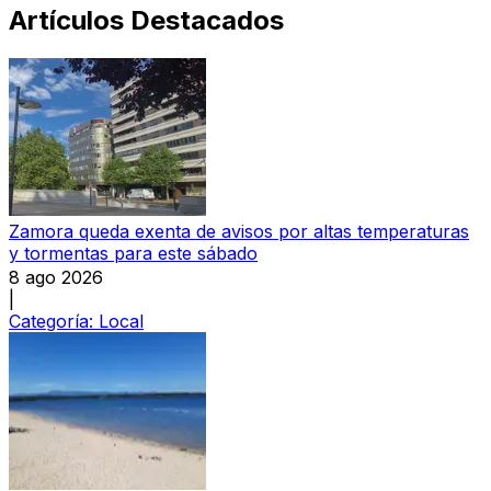
Artículos Destacados
Zamora queda exenta de avisos por altas temperaturas
y tormentas para este sábado
8 ago 2026
|
Categoría:
Local