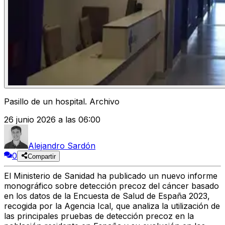
Pasillo de un hospital. Archivo
26 junio 2026 a las 06:00
Alejandro Sardón
0
Compartir
El
Ministerio de Sanidad
ha publicado un nuevo informe
monográfico sobre
detección precoz del cáncer
basado
en los datos de la
Encuesta de Salud de España 2023
,
recogida por la
Agencia Ical
, que analiza la utilización de
las principales pruebas de detección precoz en la