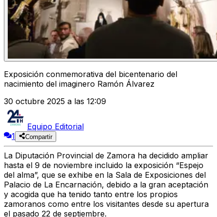
Exposición conmemorativa del bicentenario del
nacimiento del imaginero Ramón Álvarez
30 octubre 2025 a las 12:09
Equipo Editorial
1
Compartir
La Diputación Provincial de Zamora ha decidido
ampliar
hasta el 9 de noviembre incluido la exposición “Espejo
del alma”, que se exhibe en la Sala de Exposiciones del
Palacio de La Encarnación
, debido a
la gran aceptación
y acogida
que ha tenido tanto entre los propios
zamoranos como entre los visitantes
desde su apertura
el pasado 22 de septiembre.