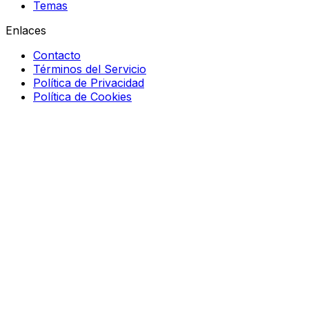
Temas
Enlaces
Contacto
Términos del Servicio
Política de Privacidad
Política de Cookies