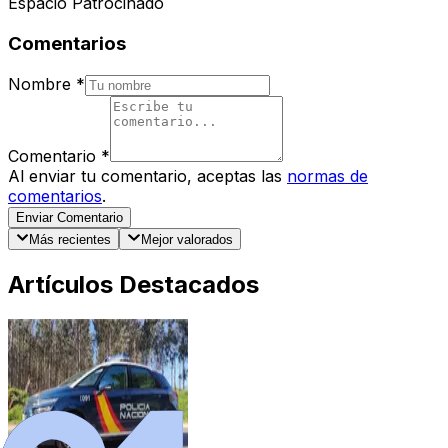
Espacio Patrocinado
Comentarios
Nombre
*
Comentario
*
Al enviar tu comentario, aceptas las
normas de
comentarios
.
Enviar Comentario
Más recientes
Mejor valorados
Artículos Destacados