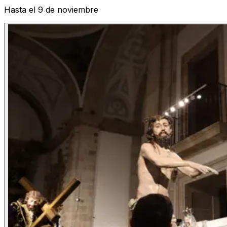
Hasta el 9 de noviembre