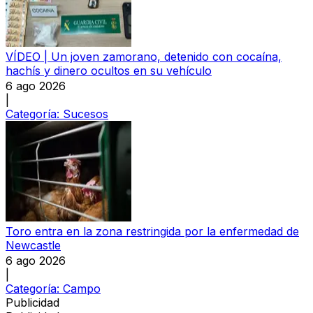
VÍDEO | Un joven zamorano, detenido con cocaína,
hachís y dinero ocultos en su vehículo
6 ago 2026
|
Categoría:
Sucesos
Toro entra en la zona restringida por la enfermedad de
Newcastle
6 ago 2026
|
Categoría:
Campo
Publicidad