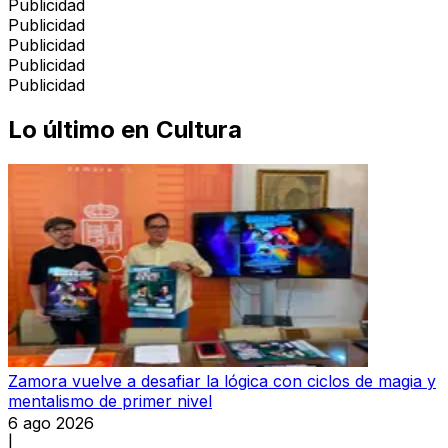
Publicidad
Publicidad
Publicidad
Publicidad
Publicidad
Lo último en
Cultura
Zamora vuelve a desafiar la lógica con ciclos de magia y
mentalismo de primer nivel
6 ago 2026
|