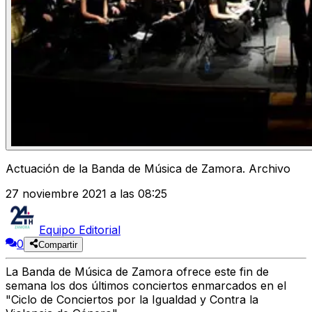
Actuación de la Banda de Música de Zamora. Archivo
27 noviembre 2021 a las 08:25
Equipo Editorial
0
Compartir
La Banda de Música de Zamora ofrece este fin de
semana los dos últimos conciertos enmarcados en el
"Ciclo de Conciertos por la Igualdad y Contra la