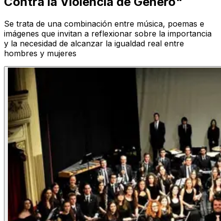
Contra la Violencia de Género"
Se trata de una combinación entre música, poemas e
imágenes que invitan a reflexionar sobre la importancia
y la necesidad de alcanzar la igualdad real entre
hombres y mujeres