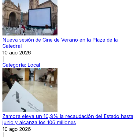
Nueva sesión de Cine de Verano en la Plaza de la
Catedral
10 ago 2026
|
Categoría:
Local
Zamora eleva un 10,9% la recaudación del Estado hasta
junio y alcanza los 106 millones
10 ago 2026
|