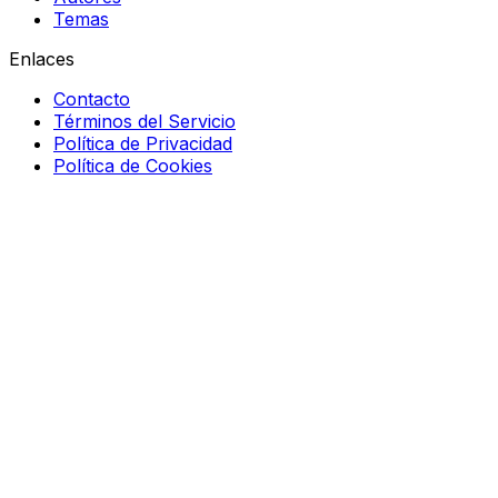
Temas
Enlaces
Contacto
Términos del Servicio
Política de Privacidad
Política de Cookies