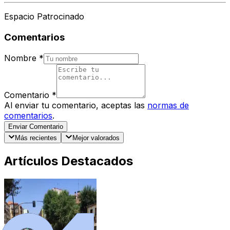
Espacio Patrocinado
Comentarios
Nombre
*
Comentario
*
Al enviar tu comentario, aceptas las
normas de
comentarios
.
Enviar Comentario
Más recientes
Mejor valorados
Artículos Destacados