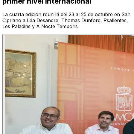
primer nivel internacional
La cuarta edición reunirá del 23 al 25 de octubre en San
Cipriano a Léa Desandre, Thomas Dunford, Psallentes,
Les Paladins y A Nocte Temporis