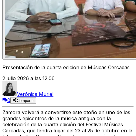
Presentación de la cuarta edición de Músicas Cercadas
2 julio 2026 a las 12:06
Verónica Muriel
0
Compartir
Zamora volverá a convertirse este otoño en uno de los
grandes epicentros de la música antigua con la
celebración de la
cuarta edición del Festival Músicas
Cercadas
, que tendrá lugar
del 23 al 25 de octubre
en la