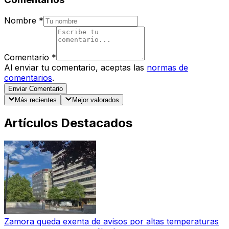
Nombre
*
Comentario
*
Al enviar tu comentario, aceptas las
normas de
comentarios
.
Enviar Comentario
Más recientes
Mejor valorados
Artículos Destacados
Zamora queda exenta de avisos por altas temperaturas