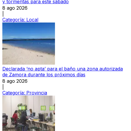
y tormentas para este sábado
8 ago 2026
|
Categoría:
Local
Declarada ‘no apta’ para el baño una zona autorizada
de Zamora durante los próximos días
8 ago 2026
|
Categoría:
Provincia