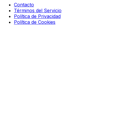
Contacto
Términos del Servicio
Política de Privacidad
Política de Cookies