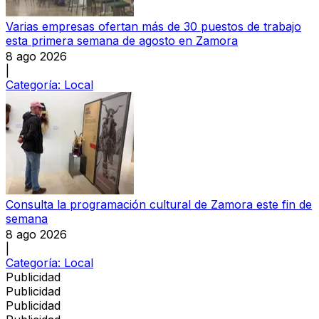
Varias empresas ofertan más de 30 puestos de trabajo
esta primera semana de agosto en Zamora
8 ago 2026
|
Categoría:
Local
Consulta la programación cultural de Zamora este fin de
semana
8 ago 2026
|
Categoría:
Local
Publicidad
Publicidad
Publicidad