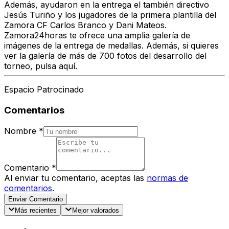
Además, ayudaron en la entrega el también directivo
Jesús Turiño y los jugadores de la primera plantilla del
Zamora CF Carlos Branco y Dani Mateos.
Zamora24horas te ofrece una amplia galería de
imágenes de la entrega de medallas. Además, si quieres
ver la galería de más de 700 fotos del desarrollo del
torneo, pulsa aquí.
Espacio Patrocinado
Comentarios
Nombre
*
Comentario
*
Al enviar tu comentario, aceptas las
normas de
comentarios
.
Enviar Comentario
Más recientes
Mejor valorados