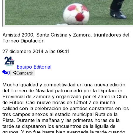
Amistad 2000, Santa Cristina y Zamora, triunfadores del
Torneo Diputación
27 diciembre 2014 a las 09:41
Equipo Editorial
0
Compartir
Mucha igualdad y competitividad en una nueva edición
del Torneo de Navidad patrocinado por la Diputación
Provincial de Zamora y organizado por el Zamora Club
de Fútbol. Casi nueve horas de fútbol 7 de mucha
calidad con la celebración de partidos constantes en los
tres campos anexos al estadio municipal Ruta de la
Plata. Durante la mañana y las primeras horas de la
tarde se disputaron los encuentros de la liguilla de
grupos. Y no fue hasta bien avanzada la tarde cuando