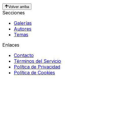
Volver arriba
Secciones
Galerías
Autores
Temas
Enlaces
Contacto
Términos del Servicio
Política de Privacidad
Política de Cookies