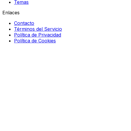
Temas
Enlaces
Contacto
Términos del Servicio
Política de Privacidad
Política de Cookies