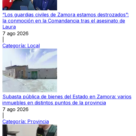
“Los guardias civiles de Zamora estamos destrozados”:
la conmoción en la Comandancia tras el asesinato de
Laura
7 ago 2026
|
Categoría:
Local
Subasta pública de bienes del Estado en Zamora: varios
inmuebles en distintos puntos de la provincia
7 ago 2026
|
Categoría:
Provincia