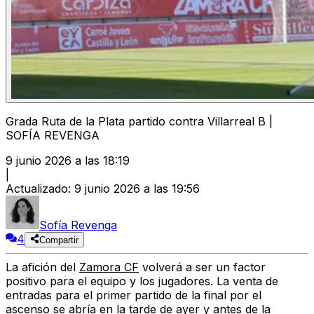
Grada Ruta de la Plata partido contra Villarreal B |
SOFÍA REVENGA
9 junio 2026 a las 18:19
|
Actualizado
:
9 junio 2026 a las 19:56
Sofía Revenga
4
Compartir
La
afición del
Zamora CF
volverá a ser un factor
positivo para el equipo y los jugadores
. La venta de
entradas para el primer partido de la final por el
ascenso se abría en la tarde de ayer y antes de la