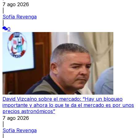
7 ago 2026
|
Sofía Revenga
|
0
David Vizcaíno sobre el mercado: “Hay un bloqueo
importante y ahora lo que te da el mercado es por unos
precios astronómicos”
7 ago 2026
|
Sofía Revenga
|