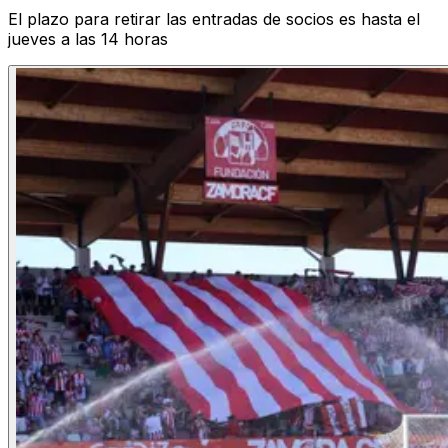
El plazo para retirar las entradas de socios es hasta el
jueves a las 14 horas