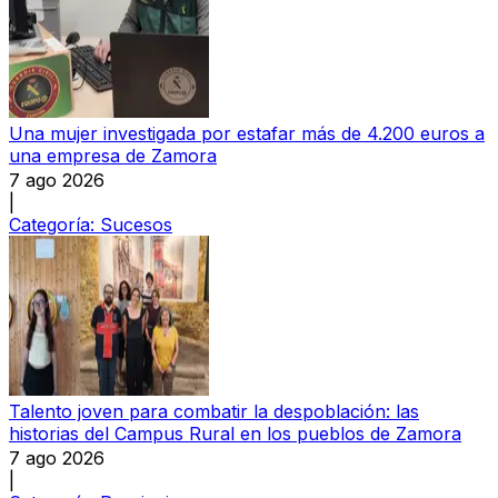
Una mujer investigada por estafar más de 4.200 euros a
una empresa de Zamora
7 ago 2026
|
Categoría:
Sucesos
Talento joven para combatir la despoblación: las
historias del Campus Rural en los pueblos de Zamora
7 ago 2026
|