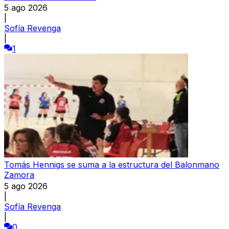
5 ago 2026
|
Sofía Revenga
|
1
Tomás Hennigs se suma a la estructura del Balonmano
Zamora
5 ago 2026
|
Sofía Revenga
|
0