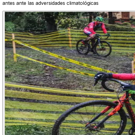
antes ante las adversidades climatológicas