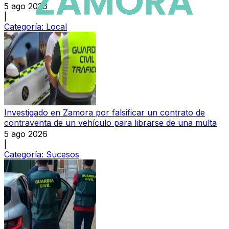
5 ago 2026
|
Categoría:
Local
Investigado en Zamora por falsificar un contrato de
contraventa de un vehículo para librarse de una multa
5 ago 2026
|
Categoría:
Sucesos