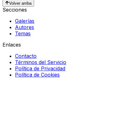
Volver arriba
Secciones
Galerías
Autores
Temas
Enlaces
Contacto
Términos del Servicio
Política de Privacidad
Política de Cookies