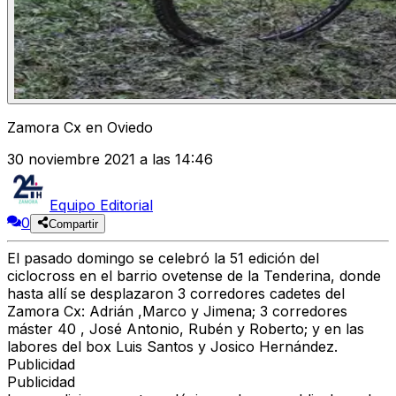
Zamora Cx en Oviedo
30 noviembre 2021 a las 14:46
Equipo Editorial
0
Compartir
El pasado domingo se celebró la 51 edición del
ciclocross en el barrio ovetense de la Tenderina, donde
hasta allí se desplazaron 3 corredores cadetes del
Zamora Cx: Adrián ,Marco y Jimena; 3 corredores
máster 40 , José Antonio, Rubén y Roberto; y en las
labores del box Luis Santos y Josico Hernández.
Publicidad
Publicidad