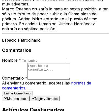
muy adversas.
Marco Esteban cruzaría la meta en sexta posición, a tan
sólo un minuto de poder subir a la última plaza del
pódium. Adrián Isidro entraría en el puesto décimo
primero. En cadete femenino, Jimena Hernández
entraría en séptima posición.
Espacio Patrocinado
Comentarios
Nombre
*
Comentario
*
Al enviar tu comentario, aceptas las
normas de
comentarios
.
Enviar Comentario
Más recientes
Mejor valorados
Artículos Destacados