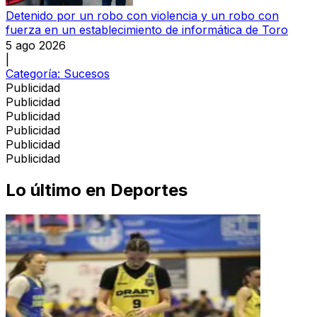
Detenido por un robo con violencia y un robo con
fuerza en un establecimiento de informática de Toro
5 ago 2026
|
Categoría:
Sucesos
Publicidad
Publicidad
Publicidad
Publicidad
Publicidad
Publicidad
Lo último en
Deportes