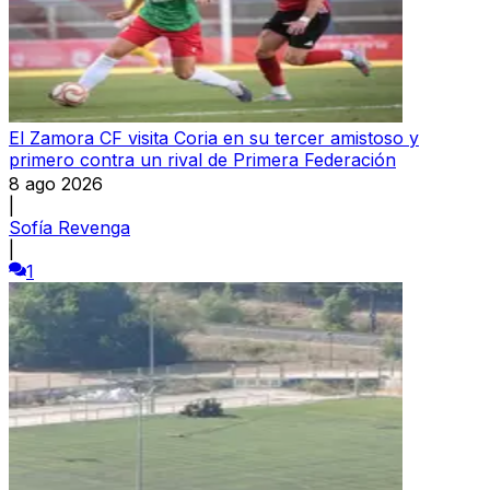
El Zamora CF visita Coria en su tercer amistoso y
primero contra un rival de Primera Federación
8 ago 2026
|
Sofía Revenga
|
1