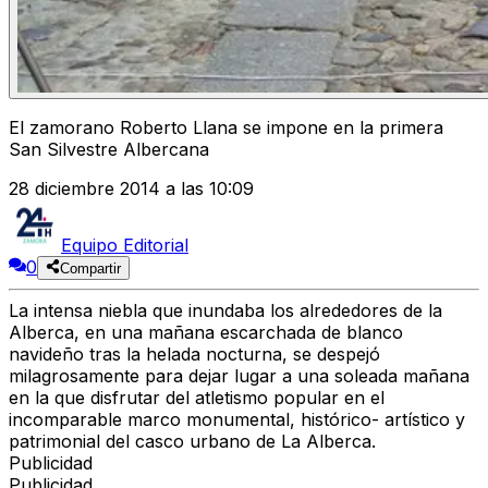
El zamorano Roberto Llana se impone en la primera
San Silvestre Albercana
28 diciembre 2014 a las 10:09
Equipo Editorial
0
Compartir
La intensa niebla que inundaba los alrededores de la
Alberca, en una mañana escarchada de blanco
navideño tras la helada nocturna, se despejó
milagrosamente para dejar lugar a una soleada mañana
en la que disfrutar del atletismo popular en el
incomparable marco monumental, histórico- artístico y
patrimonial del casco urbano de La Alberca.
Publicidad
Publicidad