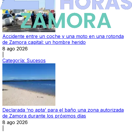
Accidente entre un coche y una moto en una rotonda
de Zamora capital: un hombre herido
8 ago 2026
|
Categoría:
Sucesos
Declarada ‘no apta’ para el baño una zona autorizada
de Zamora durante los próximos días
8 ago 2026
|