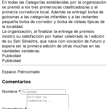
En todas las Categorías establecidas por la organización
se premió a los tres primeros/as clasificados/as y al
primer/a corredor/a local. Además se entregó bolsa de
golosinas a las categorías infantiles y a las restantes
pequeña bolsa de corredor y bolsa de obleas típicas de
la localidad.
La organización, al finalizar la entrega de premios
mostro su satisfacción por haber celebrado la I edición
de su San Silvestre, que nace con vocación de futuro y
espera ser la primera edición de otras muchas en las
navidades venideras.
Publicidad
Publicidad
Espacio Patrocinado
Comentarios
Nombre
*
Comentario
*