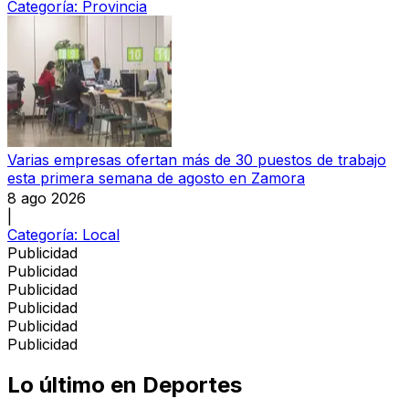
Categoría:
Provincia
Varias empresas ofertan más de 30 puestos de trabajo
esta primera semana de agosto en Zamora
8 ago 2026
|
Categoría:
Local
Publicidad
Publicidad
Publicidad
Publicidad
Publicidad
Publicidad
Lo último en
Deportes