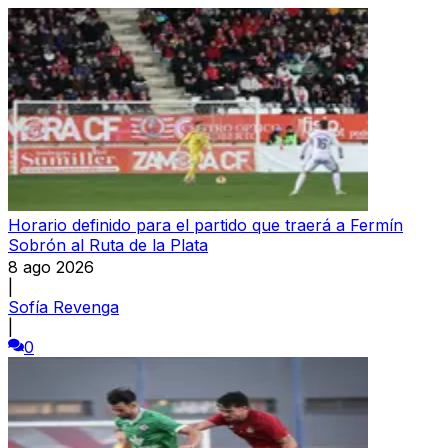
Horario definido para el partido que traerá a Fermín
Sobrón al Ruta de la Plata
8 ago 2026
|
Sofía Revenga
|
0