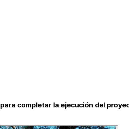
ara completar la ejecución del proyec