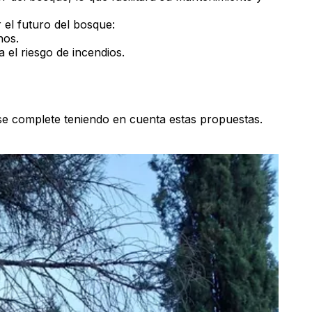
 el futuro del bosque:
nos.
el riesgo de incendios.
se complete teniendo en cuenta estas propuestas.