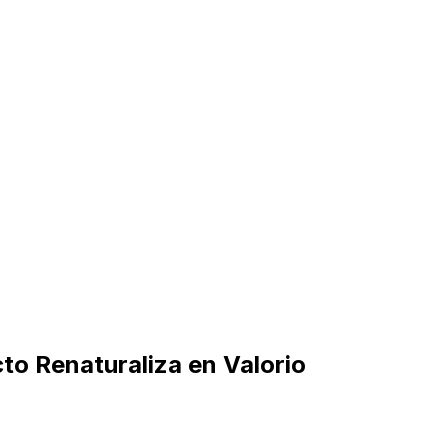
to Renaturaliza en Valorio