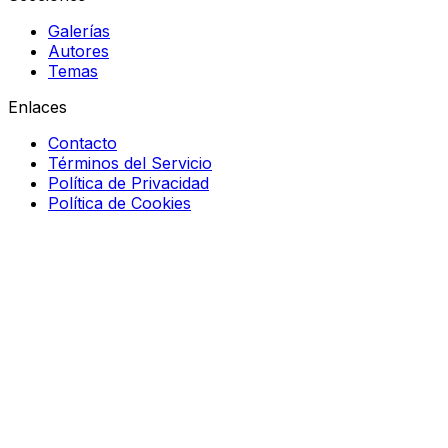
Galerías
Autores
Temas
Enlaces
Contacto
Términos del Servicio
Política de Privacidad
Política de Cookies