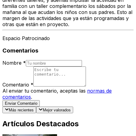
diferentes talleres, y además impulsar la actividad en
familia con un taller complementario los sábados por la
mañana al que acudan los niños con sus padres. Esto al
margen de las actividades que ya están programadas y
otras que están en proyecto.
Espacio Patrocinado
Comentarios
Nombre
*
Comentario
*
Al enviar tu comentario, aceptas las
normas de
comentarios
.
Enviar Comentario
Más recientes
Mejor valorados
Artículos Destacados