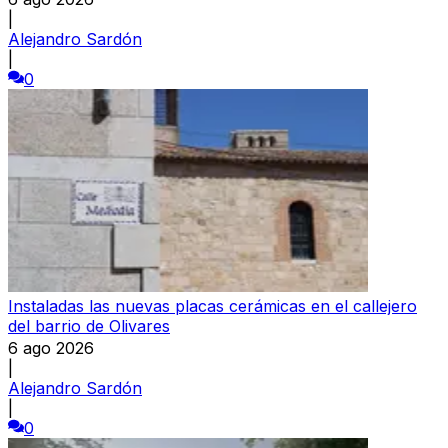
|
Alejandro Sardón
|
0
Instaladas las nuevas placas cerámicas en el callejero
del barrio de Olivares
6 ago 2026
|
Alejandro Sardón
|
0