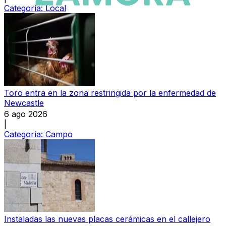
Categoría:
Local
Toro entra en la zona restringida por la enfermedad de
Newcastle
6 ago 2026
|
Categoría:
Campo
Instaladas las nuevas placas cerámicas en el callejero