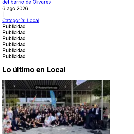
del barrio de Olivares
6 ago 2026
|
Categoría:
Local
Publicidad
Publicidad
Publicidad
Publicidad
Publicidad
Publicidad
Lo último en
Local