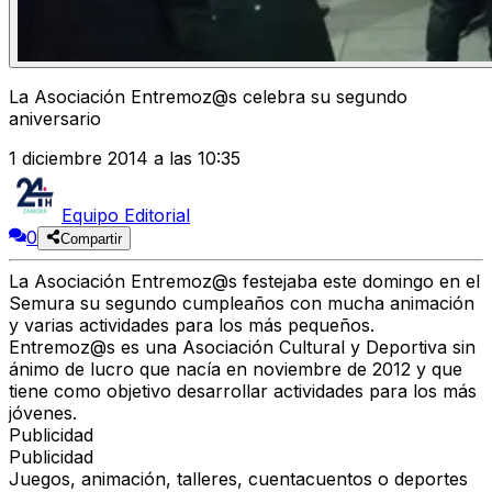
La Asociación Entremoz@s celebra su segundo
aniversario
1 diciembre 2014 a las 10:35
Equipo Editorial
0
Compartir
La Asociación Entremoz@s festejaba este domingo en el
Semura su segundo cumpleaños con mucha animación
y varias actividades para los más pequeños.
Entremoz@s es una Asociación Cultural y Deportiva sin
ánimo de lucro que nacía en noviembre de 2012 y que
tiene como objetivo desarrollar actividades para los más
jóvenes.
Publicidad
Publicidad
Juegos, animación, talleres, cuentacuentos o deportes