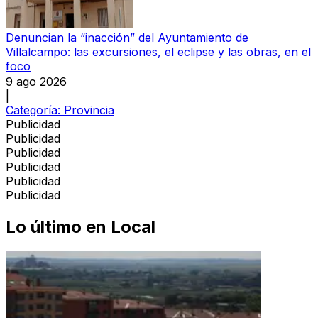
Denuncian la “inacción” del Ayuntamiento de
Villalcampo: las excursiones, el eclipse y las obras, en el
foco
9 ago 2026
|
Categoría:
Provincia
Publicidad
Publicidad
Publicidad
Publicidad
Publicidad
Publicidad
Lo último en
Local