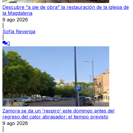
Descubre “a pie de obra” la restauración de la iglesia de
la Magdalena
9 ago 2026
|
Sofía Revenga
|
0
Zamora se da un 'respiro' este domingo antes del
regreso del calor abrasador: el tiempo previsto
9 ago 2026
|