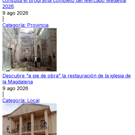
consulta el programa completo del Mercado Medieval
2026
9 ago 2026
|
Categoría:
Provincia
Descubre “a pie de obra” la restauración de la iglesia de
la Magdalena
9 ago 2026
|
Categoría:
Local