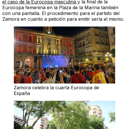
el caso de la Eurocopa masculina
y la final de la
Eurocopa femenina en la Plaza de la Marina
también
con una pantalla. El procedimiento para el partido del
Zamora en cuanto a petición para emitir sería el mismo.
Zamora celebra la cuarta Eurocopa de
España