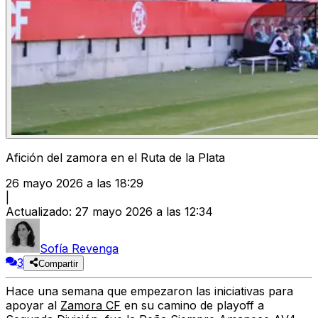
Afición del zamora en el Ruta de la Plata
26 mayo 2026 a las 18:29
|
Actualizado
:
27 mayo 2026 a las 12:34
Sofía Revenga
3
Compartir
Hace una semana que empezaron las iniciativas para
apoyar al
Zamora CF
en su camino de playoff a