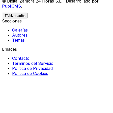
©
Digital Zamora 24 Horas S.L.
·
Desarrollado por
PubliCMS
.
Volver arriba
Secciones
Galerías
Autores
Temas
Enlaces
Contacto
Términos del Servicio
Política de Privacidad
Política de Cookies