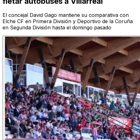
fletar autobuses a Villarreal
El concejal David Gago mantiene su comparativa con
Elche CF en Primera División y Deportivo de la Coruña
en Segunda División hasta el domingo pasado