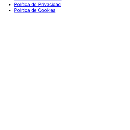
Política de Privacidad
Política de Cookies