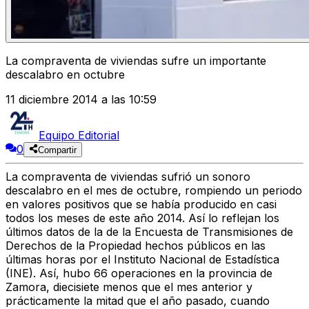
La compraventa de viviendas sufre un importante
descalabro en octubre
11 diciembre 2014 a las 10:59
Equipo Editorial
0
Compartir
La compraventa de viviendas sufrió un sonoro
descalabro en el mes de octubre, rompiendo un periodo
en valores positivos que se había producido en casi
todos los meses de este año 2014. Así lo reflejan los
últimos datos de la de la Encuesta de Transmisiones de
Derechos de la Propiedad hechos públicos en las
últimas horas por el Instituto Nacional de Estadística
(INE). Así, hubo 66 operaciones en la provincia de
Zamora, diecisiete menos que el mes anterior y
prácticamente la mitad que el año pasado, cuando