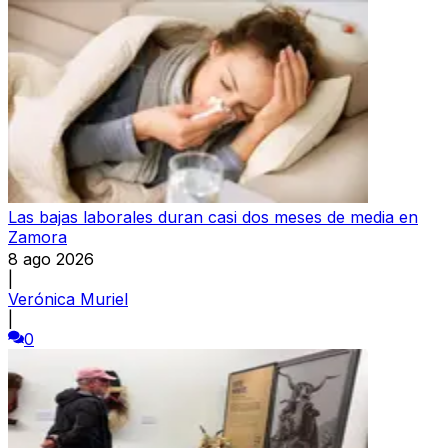
Las bajas laborales duran casi dos meses de media en
Zamora
8 ago 2026
|
Verónica Muriel
|
0