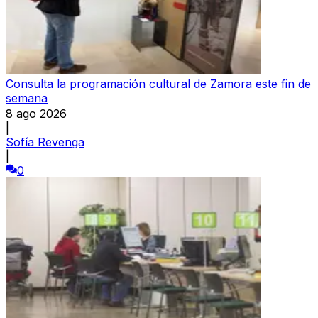
Consulta la programación cultural de Zamora este fin de
semana
8 ago 2026
|
Sofía Revenga
|
0