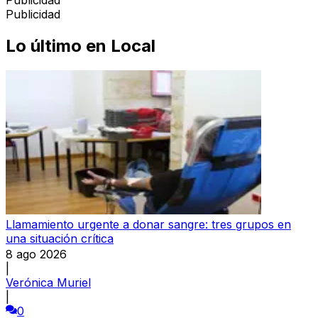
Publicidad
Publicidad
Lo último en
Local
Llamamiento urgente a donar sangre: tres grupos en
una situación crítica
8 ago 2026
|
Verónica Muriel
|
0