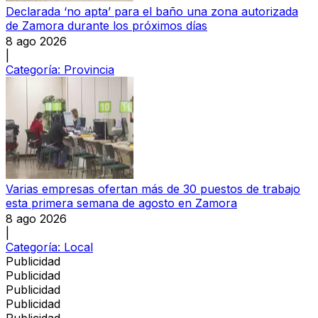
Declarada ‘no apta’ para el baño una zona autorizada
de Zamora durante los próximos días
8 ago 2026
|
Categoría:
Provincia
Varias empresas ofertan más de 30 puestos de trabajo
esta primera semana de agosto en Zamora
8 ago 2026
|
Categoría:
Local
Publicidad
Publicidad
Publicidad
Publicidad