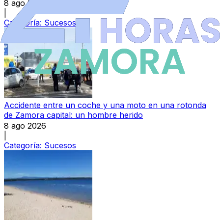
8 ago 2026
|
Categoría:
Sucesos
Accidente entre un coche y una moto en una rotonda
de Zamora capital: un hombre herido
8 ago 2026
|
Categoría:
Sucesos