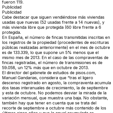
fueron 119.
Publicidad
Publicidad
Cabe destacar que siguen vendiéndose más viviendas
usadas que nuevas (52 usadas frente a 14 nuevas), y
más vivienda libre que protegida (60 libre frente a 6
protegida.
En España, el número de fincas transmitidas inscritas en
los registros de la propiedad (procedentes de escrituras
públicas realizadas anteriormente) en el mes de octubre
es de 133.339, lo que supone un 5% menos que el
mismo mes de 2013. En el caso de las compraventas de
fincas registradas, el número de transmisiones es de
59.058, un 12% más que en octubre de 2013.
El director del gabinete de estudios de pisos.com,
Manuel Gandarias, considera que “tras el ligero
descenso registrado en agosto, la compraventa acumula
dos tasas interanuales de crecimiento, la de septiembre
y esta de octubre. No podemos desviar la mirada de la
variación mensual, que muestra una baja. No obstante,
también hay que tener en cuenta que se trata del
recorte de septiembre a octubre más contenido de los