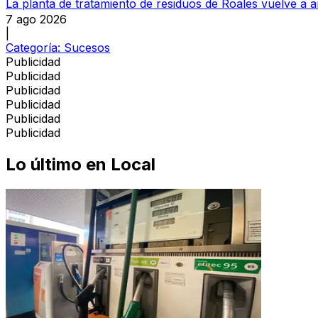
La planta de tratamiento de residuos de Roales vuelve a a
7 ago 2026
|
Categoría:
Sucesos
Publicidad
Publicidad
Publicidad
Publicidad
Publicidad
Publicidad
Lo último en
Local