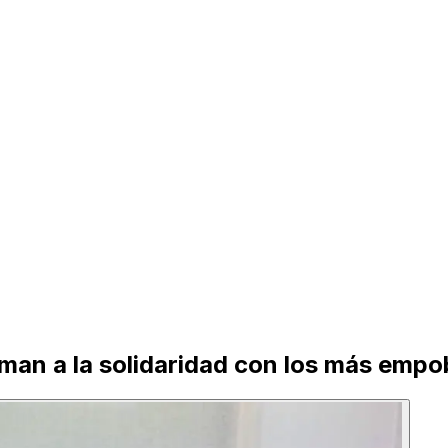
aman a la solidaridad con los más empo