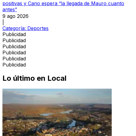
positivas y Cano espera “la llegada de Mauro cuanto
antes”
9 ago 2026
|
Categoría:
Deportes
Publicidad
Publicidad
Publicidad
Publicidad
Publicidad
Publicidad
Lo último en
Local