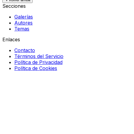
Secciones
Galerías
Autores
Temas
Enlaces
Contacto
Términos del Servicio
Política de Privacidad
Política de Cookies