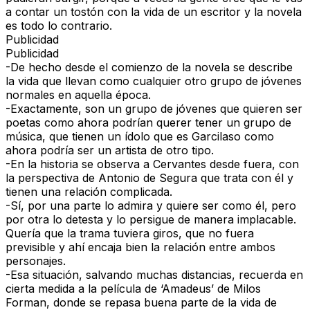
a contar un tostón con la vida de un escritor y la novela
es todo lo contrario.
Publicidad
Publicidad
-De hecho desde el comienzo de la novela se describe
la vida que llevan como cualquier otro grupo de jóvenes
normales en aquella época.
-Exactamente, son un grupo de jóvenes que quieren ser
poetas como ahora podrían querer tener un grupo de
música, que tienen un ídolo que es Garcilaso como
ahora podría ser un artista de otro tipo.
-En la historia se observa a Cervantes desde fuera, con
la perspectiva de Antonio de Segura que trata con él y
tienen una relación complicada.
-Sí, por una parte lo admira y quiere ser como él, pero
por otra lo detesta y lo persigue de manera implacable.
Quería que la trama tuviera giros, que no fuera
previsible y ahí encaja bien la relación entre ambos
personajes.
-Esa situación, salvando muchas distancias, recuerda en
cierta medida a la película de ‘Amadeus’ de Milos
Forman, donde se repasa buena parte de la vida de