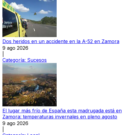
Dos heridos en un accidente en la A-52 en Zamora
9 ago 2026
|
Categoría:
Sucesos
El lugar más frío de España esta madrugada está en
Zamora: temperaturas invernales en pleno agosto
9 ago 2026
|