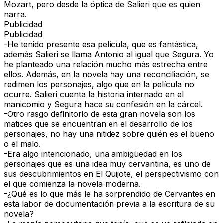
Mozart, pero desde la óptica de Salieri que es quien
narra.
Publicidad
Publicidad
-He tenido presente esa película, que es fantástica,
además Salieri se llama Antonio al igual que Segura. Yo
he planteado una relación mucho más estrecha entre
ellos. Además, en la novela hay una reconciliación, se
redimen los personajes, algo que en la película no
ocurre. Salieri cuenta la historia internado en el
manicomio y Segura hace su confesión en la cárcel.
-Otro rasgo definitorio de esta gran novela son los
matices que se encuentran en el desarrollo de los
personajes, no hay una nitidez sobre quién es el bueno
o el malo.
-Era algo intencionado, una ambigüedad en los
personajes que es una idea muy cervantina, es uno de
sus descubrimientos en El Quijote, el perspectivismo con
el que comienza la novela moderna.
-¿Qué es lo que más le ha sorprendido de Cervantes en
esta labor de documentación previa a la escritura de su
novela?