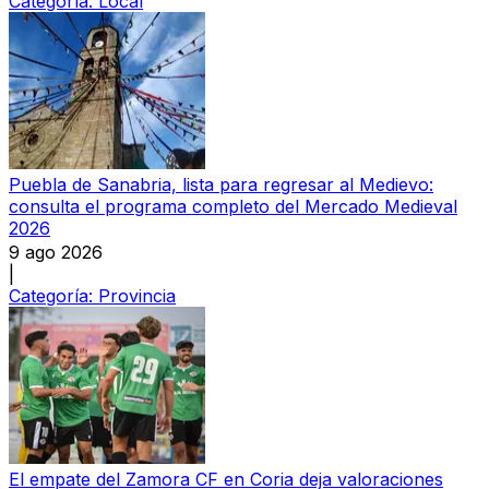
Categoría:
Local
Puebla de Sanabria, lista para regresar al Medievo:
consulta el programa completo del Mercado Medieval
2026
9 ago 2026
|
Categoría:
Provincia
El empate del Zamora CF en Coria deja valoraciones