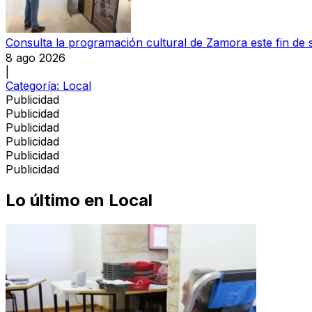
Consulta la programación cultural de Zamora este fin de
8 ago 2026
|
Categoría:
Local
Publicidad
Publicidad
Publicidad
Publicidad
Publicidad
Publicidad
Lo último en
Local