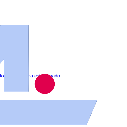
 tormentas para este sábado