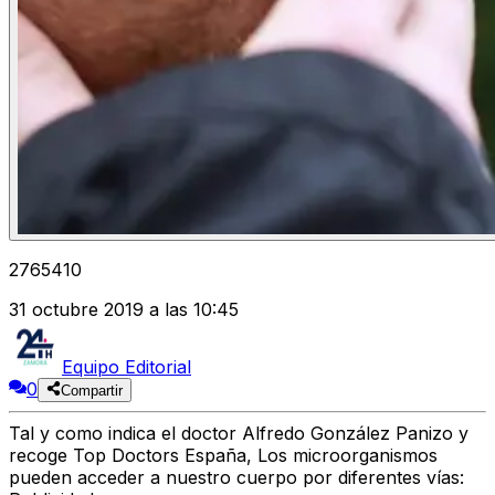
2765410
31 octubre 2019 a las 10:45
Equipo Editorial
0
Compartir
Tal y como indica el doctor Alfredo González Panizo y
recoge Top Doctors España, Los microorganismos
pueden acceder a nuestro cuerpo por diferentes vías: