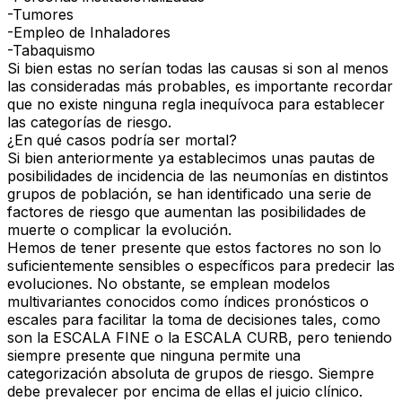
-Tumores
-Empleo de Inhaladores
-Tabaquismo
Si bien estas no serían todas las causas si son al menos
las consideradas más probables, es importante recordar
que no existe ninguna regla inequívoca para establecer
las categorías de riesgo.
¿En qué casos podría ser mortal?
Si bien anteriormente ya establecimos unas pautas de
posibilidades de incidencia de las neumonías en distintos
grupos de población, se han identificado una serie de
factores de riesgo que aumentan las posibilidades de
muerte o complicar la evolución.
Hemos de tener presente que estos factores no son lo
suficientemente sensibles o específicos para predecir las
evoluciones. No obstante, se emplean modelos
multivariantes conocidos como índices pronósticos o
escales para facilitar la toma de decisiones tales, como
son la ESCALA FINE o la ESCALA CURB, pero teniendo
siempre presente que ninguna permite una
categorización absoluta de grupos de riesgo. Siempre
debe prevalecer por encima de ellas el juicio clínico.