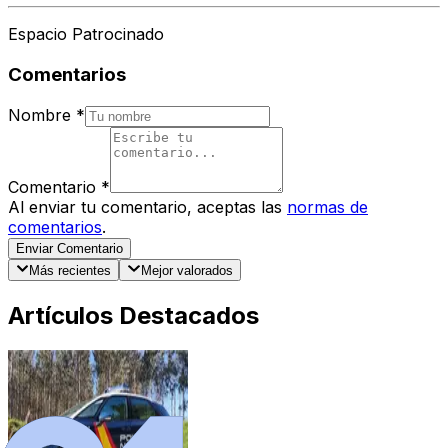
Espacio Patrocinado
Comentarios
Nombre
*
Comentario
*
Al enviar tu comentario, aceptas las
normas de
comentarios
.
Enviar Comentario
Más recientes
Mejor valorados
Artículos Destacados