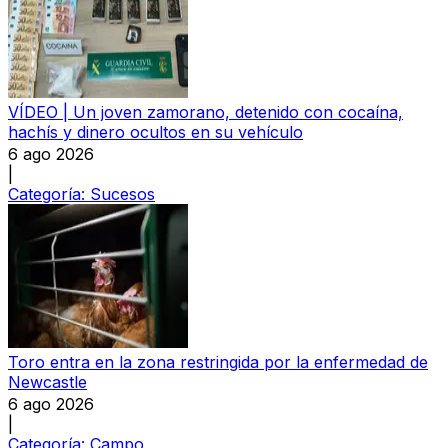
VÍDEO | Un joven zamorano, detenido con cocaína,
hachís y dinero ocultos en su vehículo
6 ago 2026
|
Categoría:
Sucesos
Toro entra en la zona restringida por la enfermedad de
Newcastle
6 ago 2026
|
Categoría:
Campo