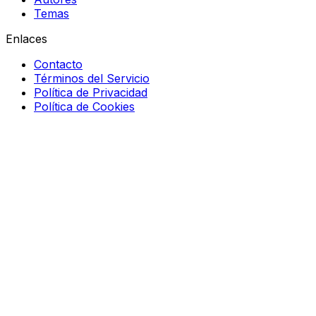
Temas
Enlaces
Contacto
Términos del Servicio
Política de Privacidad
Política de Cookies