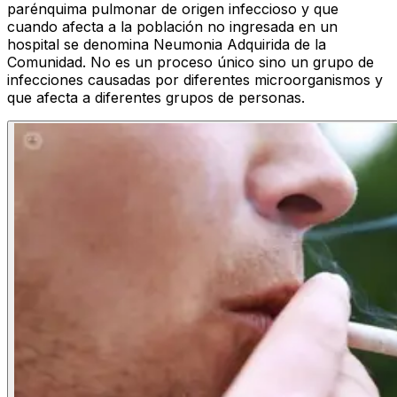
parénquima pulmonar de origen infeccioso y que
cuando afecta a la población no ingresada en un
hospital se denomina Neumonia Adquirida de la
Comunidad. No es un proceso único sino un grupo de
infecciones causadas por diferentes microorganismos y
que afecta a diferentes grupos de personas.