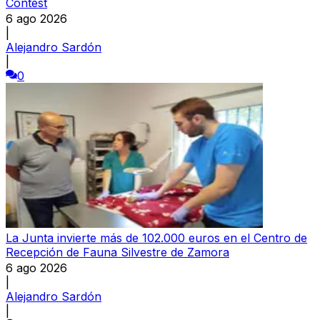
Contest
6 ago 2026
|
Alejandro Sardón
|
0
La Junta invierte más de 102.000 euros en el Centro de
Recepción de Fauna Silvestre de Zamora
6 ago 2026
|
Alejandro Sardón
|