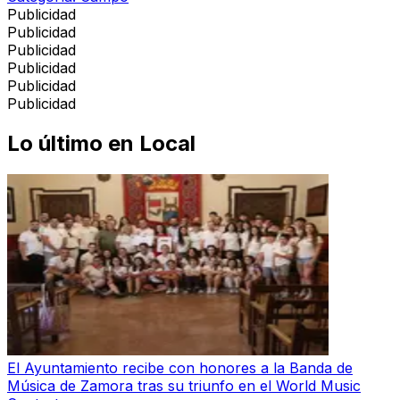
Publicidad
Publicidad
Publicidad
Publicidad
Publicidad
Publicidad
Lo último en
Local
El Ayuntamiento recibe con honores a la Banda de
Música de Zamora tras su triunfo en el World Music