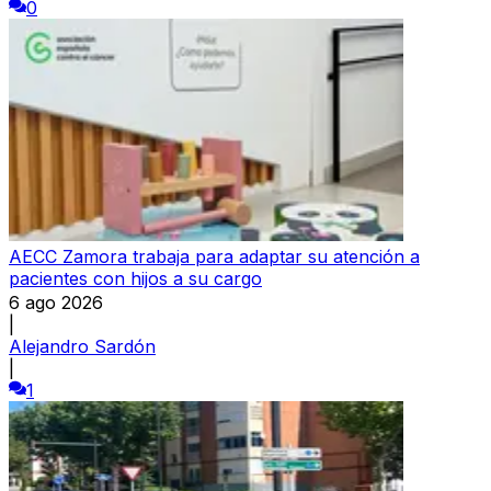
0
AECC Zamora trabaja para adaptar su atención a
pacientes con hijos a su cargo
6 ago 2026
|
Alejandro Sardón
|
1