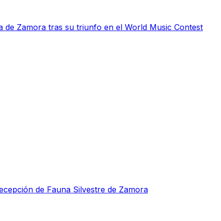
 de Zamora tras su triunfo en el World Music Contest
Recepción de Fauna Silvestre de Zamora