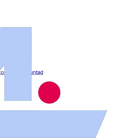
contra su voluntad