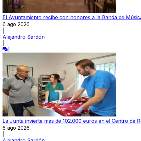
El Ayuntamiento recibe con honores a la Banda de Música
6 ago 2026
|
Alejandro Sardón
|
1
La Junta invierte más de 102.000 euros en el Centro de 
6 ago 2026
|
Alejandro Sardón