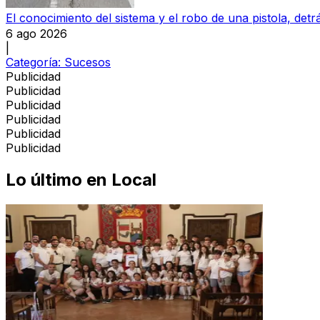
El conocimiento del sistema y el robo de una pistola, detrá
6 ago 2026
|
Categoría:
Sucesos
Publicidad
Publicidad
Publicidad
Publicidad
Publicidad
Publicidad
Lo último en
Local