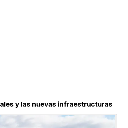
ales y las nuevas infraestructuras