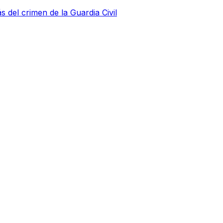
s del crimen de la Guardia Civil