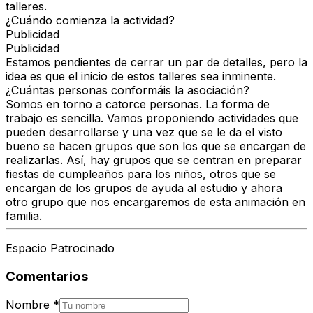
talleres.
¿Cuándo comienza la actividad?
Publicidad
Publicidad
Estamos pendientes de cerrar un par de detalles, pero la
idea es que el inicio de estos talleres sea inminente.
¿Cuántas personas conformáis la asociación?
Somos en torno a catorce personas. La forma de
trabajo es sencilla. Vamos proponiendo actividades que
pueden desarrollarse y una vez que se le da el visto
bueno se hacen grupos que son los que se encargan de
realizarlas. Así, hay grupos que se centran en preparar
fiestas de cumpleaños para los niños, otros que se
encargan de los grupos de ayuda al estudio y ahora
otro grupo que nos encargaremos de esta animación en
familia.
Espacio Patrocinado
Comentarios
Nombre
*