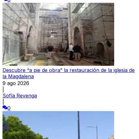
Descubre “a pie de obra” la restauración de la iglesia de
la Magdalena
9 ago 2026
|
Sofía Revenga
|
0