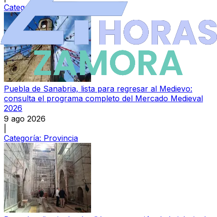
Categoría:
Local
Puebla de Sanabria, lista para regresar al Medievo:
consulta el programa completo del Mercado Medieval
2026
9 ago 2026
|
Categoría:
Provincia