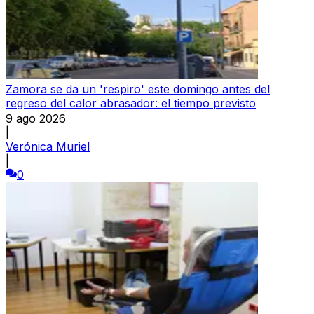
Zamora se da un 'respiro' este domingo antes del
regreso del calor abrasador: el tiempo previsto
9 ago 2026
|
Verónica Muriel
|
0