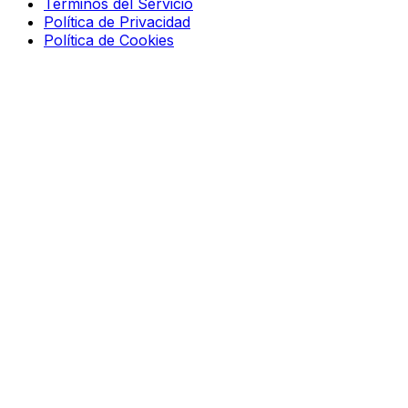
Términos del Servicio
Política de Privacidad
Política de Cookies