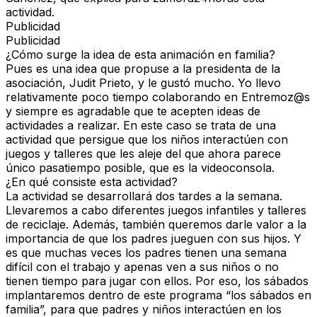
actividad.
Publicidad
Publicidad
¿Cómo surge la idea de esta animación en familia?
Pues es una idea que propuse a la presidenta de la
asociación, Judit Prieto, y le gustó mucho. Yo llevo
relativamente poco tiempo colaborando en Entremoz@s
y siempre es agradable que te acepten ideas de
actividades a realizar. En este caso se trata de una
actividad que persigue que los niños interactúen con
juegos y talleres que les aleje del que ahora parece
único pasatiempo posible, que es la videoconsola.
¿En qué consiste esta actividad?
La actividad se desarrollará dos tardes a la semana.
Llevaremos a cabo diferentes juegos infantiles y talleres
de reciclaje. Además, también queremos darle valor a la
importancia de que los padres jueguen con sus hijos. Y
es que muchas veces los padres tienen una semana
difícil con el trabajo y apenas ven a sus niños o no
tienen tiempo para jugar con ellos. Por eso, los sábados
implantaremos dentro de este programa “los sábados en
familia”, para que padres y niños interactúen en los